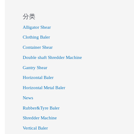
分类
Alligator Shear
Clothing Baler
Container Shear
Double shaft Shredder Machine
Gantry Shear
Horizontal Baler
Horizontal Metal Baler
News
Rubber&Tyre Baler
Shredder Machine
Vertical Baler