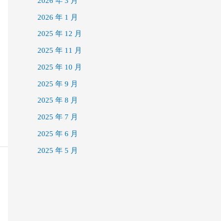
2026 年 3 月
2026 年 1 月
2025 年 12 月
2025 年 11 月
2025 年 10 月
2025 年 9 月
2025 年 8 月
2025 年 7 月
2025 年 6 月
2025 年 5 月