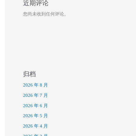
近期评论
您尚未收到任何评论。
归档
2026 年 8 月
2026 年 7 月
2026 年 6 月
2026 年 5 月
2026 年 4 月