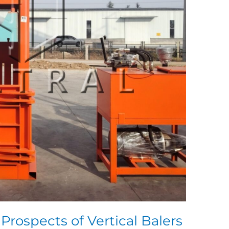
Prospects of Vertical Balers