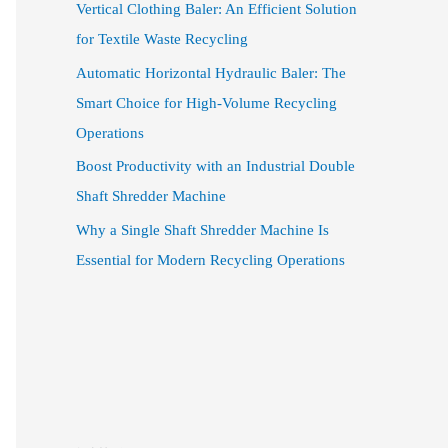
Vertical Clothing Baler: An Efficient Solution
for Textile Waste Recycling
Automatic Horizontal Hydraulic Baler: The
Smart Choice for High-Volume Recycling
Operations
Boost Productivity with an Industrial Double
Shaft Shredder Machine
Why a Single Shaft Shredder Machine Is
Essential for Modern Recycling Operations