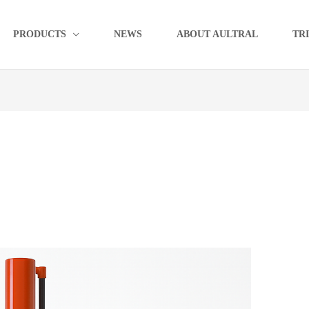
PRODUCTS
NEWS
ABOUT AULTRAL
TR