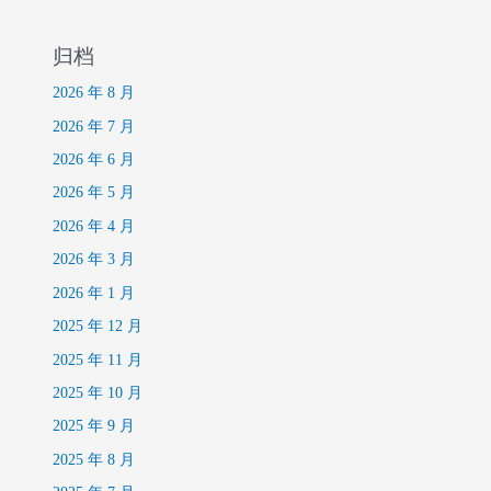
归档
2026 年 8 月
2026 年 7 月
2026 年 6 月
2026 年 5 月
2026 年 4 月
2026 年 3 月
2026 年 1 月
2025 年 12 月
2025 年 11 月
2025 年 10 月
2025 年 9 月
2025 年 8 月