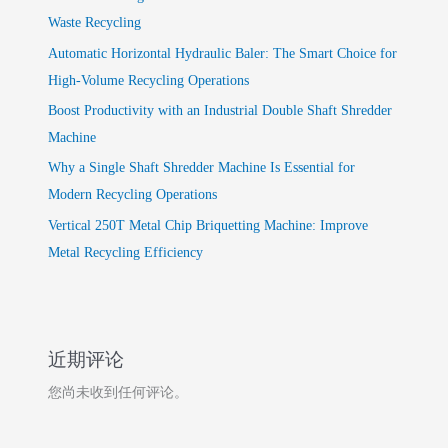
Waste Recycling
Automatic Horizontal Hydraulic Baler: The Smart Choice for
High-Volume Recycling Operations
Boost Productivity with an Industrial Double Shaft Shredder
Machine
Why a Single Shaft Shredder Machine Is Essential for
Modern Recycling Operations
Vertical 250T Metal Chip Briquetting Machine: Improve
Metal Recycling Efficiency
近期评论
您尚未收到任何评论。