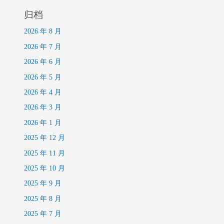
归档
2026 年 8 月
2026 年 7 月
2026 年 6 月
2026 年 5 月
2026 年 4 月
2026 年 3 月
2026 年 1 月
2025 年 12 月
2025 年 11 月
2025 年 10 月
2025 年 9 月
2025 年 8 月
2025 年 7 月