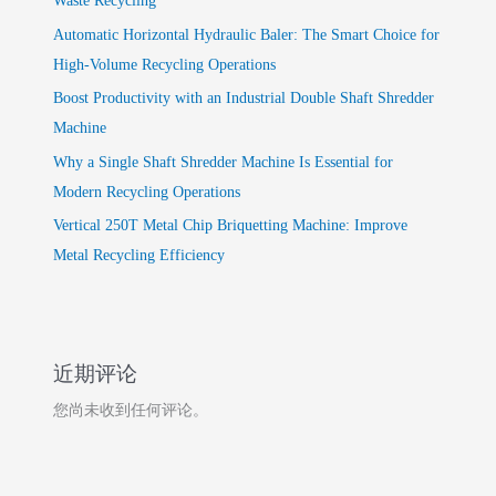
Waste Recycling
Automatic Horizontal Hydraulic Baler: The Smart Choice for
High-Volume Recycling Operations
Boost Productivity with an Industrial Double Shaft Shredder
Machine
Why a Single Shaft Shredder Machine Is Essential for
Modern Recycling Operations
Vertical 250T Metal Chip Briquetting Machine: Improve
Metal Recycling Efficiency
近期评论
您尚未收到任何评论。