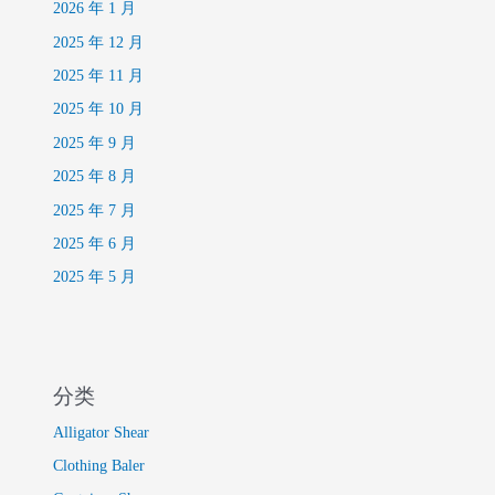
2026 年 1 月
2025 年 12 月
2025 年 11 月
2025 年 10 月
2025 年 9 月
2025 年 8 月
2025 年 7 月
2025 年 6 月
2025 年 5 月
分类
Alligator Shear
Clothing Baler