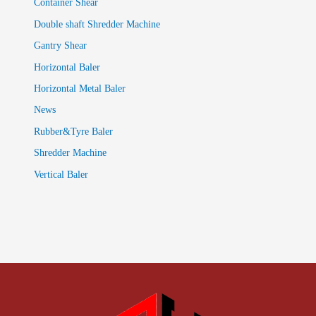
Container Shear
Double shaft Shredder Machine
Gantry Shear
Horizontal Baler
Horizontal Metal Baler
News
Rubber&Tyre Baler
Shredder Machine
Vertical Baler