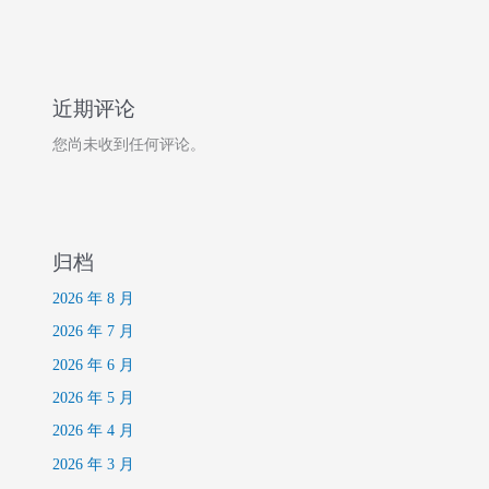
近期评论
您尚未收到任何评论。
归档
2026 年 8 月
2026 年 7 月
2026 年 6 月
2026 年 5 月
2026 年 4 月
2026 年 3 月