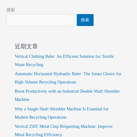
搜索
搜索
近期文章
Vertical Clothing Baler: An Efficient Solution for Textile
Waste Recycling
Automatic Horizontal Hydraulic Baler: The Smart Choice for
High-Volume Recycling Operations
Boost Productivity with an Industrial Double Shaft Shredder
Machine
Why a Single Shaft Shredder Machine Is Essential for
Modern Recycling Operations
Vertical 250T Metal Chip Briquetting Machine: Improve
Metal Recycling Efficiency