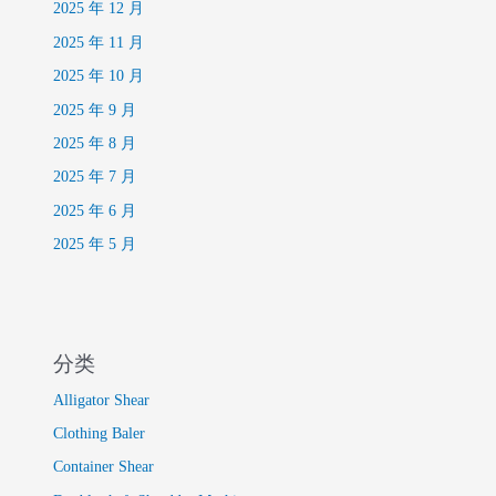
2025 年 12 月
2025 年 11 月
2025 年 10 月
2025 年 9 月
2025 年 8 月
2025 年 7 月
2025 年 6 月
2025 年 5 月
分类
Alligator Shear
Clothing Baler
Container Shear