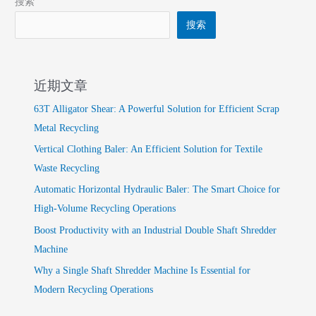
搜索
搜索
近期文章
63T Alligator Shear: A Powerful Solution for Efficient Scrap
Metal Recycling
Vertical Clothing Baler: An Efficient Solution for Textile
Waste Recycling
Automatic Horizontal Hydraulic Baler: The Smart Choice for
High-Volume Recycling Operations
Boost Productivity with an Industrial Double Shaft Shredder
Machine
Why a Single Shaft Shredder Machine Is Essential for
Modern Recycling Operations