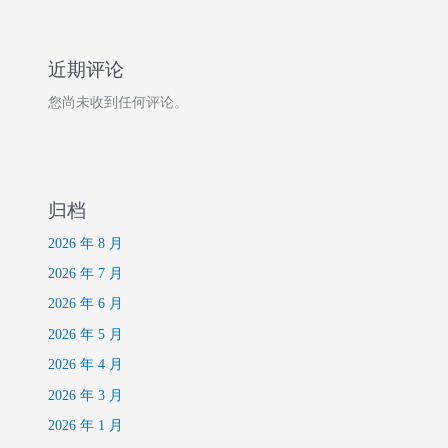
近期评论
您尚未收到任何评论。
归档
2026 年 8 月
2026 年 7 月
2026 年 6 月
2026 年 5 月
2026 年 4 月
2026 年 3 月
2026 年 1 月