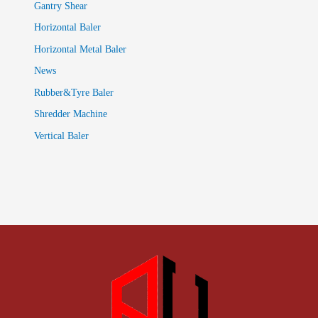
Gantry Shear
Horizontal Baler
Horizontal Metal Baler
News
Rubber&Tyre Baler
Shredder Machine
Vertical Baler