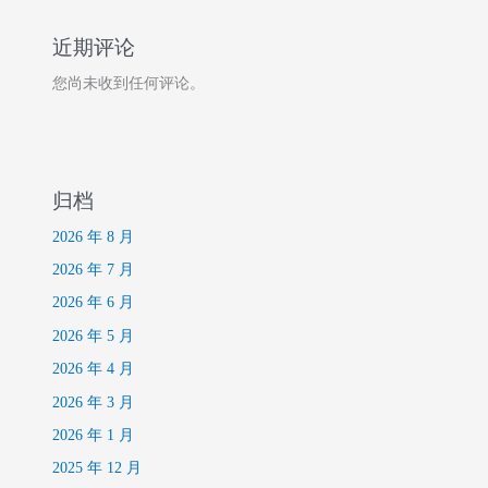
近期评论
您尚未收到任何评论。
归档
2026 年 8 月
2026 年 7 月
2026 年 6 月
2026 年 5 月
2026 年 4 月
2026 年 3 月
2026 年 1 月
2025 年 12 月