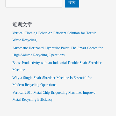
搜索
近期文章
Vertical Clothing Baler: An Efficient Solution for Textile
Waste Recycling
Automatic Horizontal Hydraulic Baler: The Smart Choice for
High-Volume Recycling Operations
Boost Productivity with an Industrial Double Shaft Shredder
Machine
Why a Single Shaft Shredder Machine Is Essential for
Modern Recycling Operations
Vertical 250T Metal Chip Briquetting Machine: Improve
Metal Recycling Efficiency