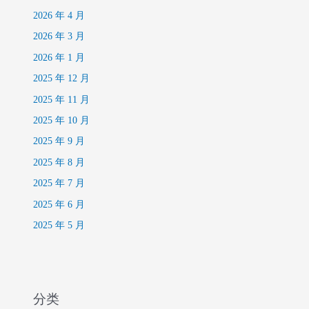
2026 年 4 月
2026 年 3 月
2026 年 1 月
2025 年 12 月
2025 年 11 月
2025 年 10 月
2025 年 9 月
2025 年 8 月
2025 年 7 月
2025 年 6 月
2025 年 5 月
分类