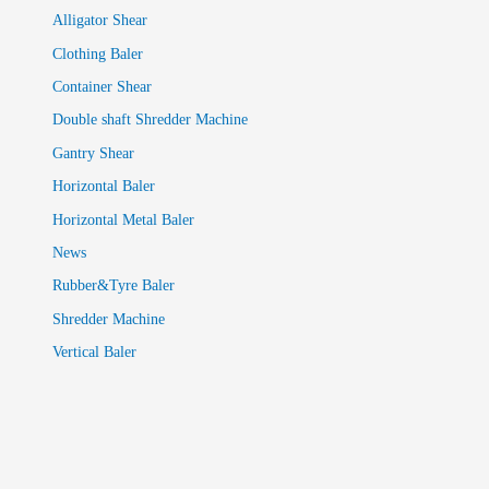
Alligator Shear
Clothing Baler
Container Shear
Double shaft Shredder Machine
Gantry Shear
Horizontal Baler
Horizontal Metal Baler
News
Rubber&Tyre Baler
Shredder Machine
Vertical Baler