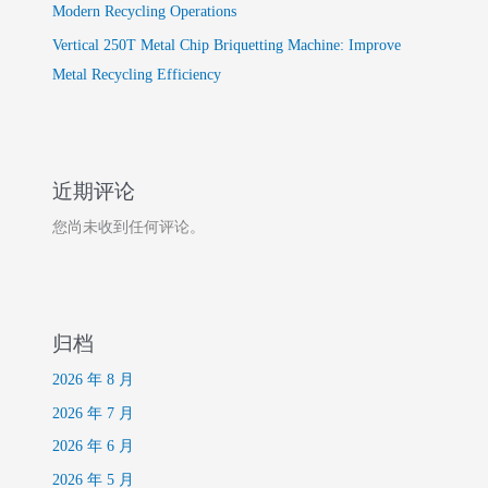
Modern Recycling Operations
Vertical 250T Metal Chip Briquetting Machine: Improve
Metal Recycling Efficiency
近期评论
您尚未收到任何评论。
归档
2026 年 8 月
2026 年 7 月
2026 年 6 月
2026 年 5 月