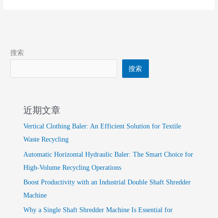
搜索
搜索
近期文章
Vertical Clothing Baler: An Efficient Solution for Textile
Waste Recycling
Automatic Horizontal Hydraulic Baler: The Smart Choice for
High-Volume Recycling Operations
Boost Productivity with an Industrial Double Shaft Shredder
Machine
Why a Single Shaft Shredder Machine Is Essential for