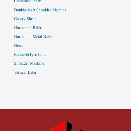
Container Shear
Double shaft Shredder Machine
Gantry Shear
Horizontal Baler
Horizontal Metal Baler
News
Rubber&Tyre Baler
Shredder Machine
Vertical Baler