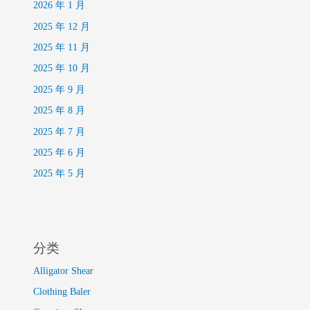
2026 年 1 月
2025 年 12 月
2025 年 11 月
2025 年 10 月
2025 年 9 月
2025 年 8 月
2025 年 7 月
2025 年 6 月
2025 年 5 月
分类
Alligator Shear
Clothing Baler