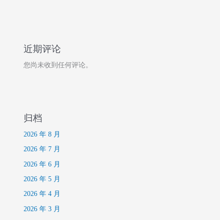
近期评论
您尚未收到任何评论。
归档
2026 年 8 月
2026 年 7 月
2026 年 6 月
2026 年 5 月
2026 年 4 月
2026 年 3 月