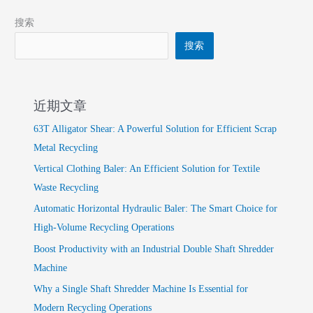
搜索
搜索
近期文章
63T Alligator Shear: A Powerful Solution for Efficient Scrap
Metal Recycling
Vertical Clothing Baler: An Efficient Solution for Textile
Waste Recycling
Automatic Horizontal Hydraulic Baler: The Smart Choice for
High-Volume Recycling Operations
Boost Productivity with an Industrial Double Shaft Shredder
Machine
Why a Single Shaft Shredder Machine Is Essential for
Modern Recycling Operations