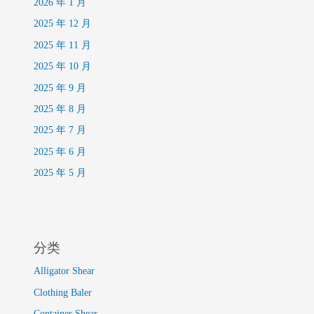
2026 年 1 月
2025 年 12 月
2025 年 11 月
2025 年 10 月
2025 年 9 月
2025 年 8 月
2025 年 7 月
2025 年 6 月
2025 年 5 月
分类
Alligator Shear
Clothing Baler
Container Shear