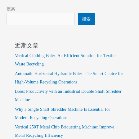
搜索
搜索
近期文章
Vertical Clothing Baler: An Efficient Solution for Textile
Waste Recycling
Automatic Horizontal Hydraulic Baler: The Smart Choice for
High-Volume Recycling Operations
Boost Productivity with an Industrial Double Shaft Shredder
Machine
Why a Single Shaft Shredder Machine Is Essential for
Modern Recycling Operations
Vertical 250T Metal Chip Briquetting Machine: Improve
Metal Recycling Efficiency