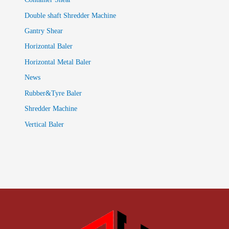
Double shaft Shredder Machine
Gantry Shear
Horizontal Baler
Horizontal Metal Baler
News
Rubber&Tyre Baler
Shredder Machine
Vertical Baler