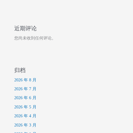
近期评论
您尚未收到任何评论。
归档
2026 年 8 月
2026 年 7 月
2026 年 6 月
2026 年 5 月
2026 年 4 月
2026 年 3 月