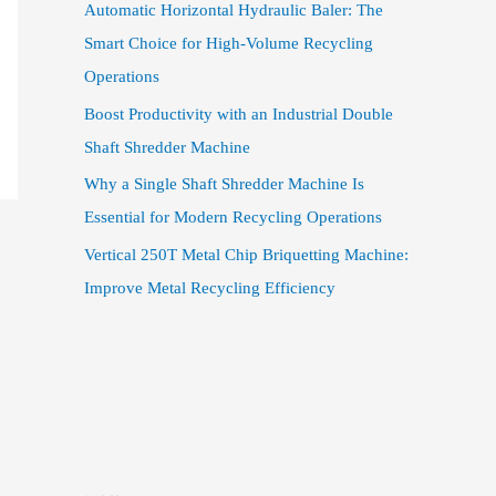
Automatic Horizontal Hydraulic Baler: The
Smart Choice for High-Volume Recycling
Operations
Boost Productivity with an Industrial Double
Shaft Shredder Machine
Why a Single Shaft Shredder Machine Is
Essential for Modern Recycling Operations
Vertical 250T Metal Chip Briquetting Machine:
Improve Metal Recycling Efficiency