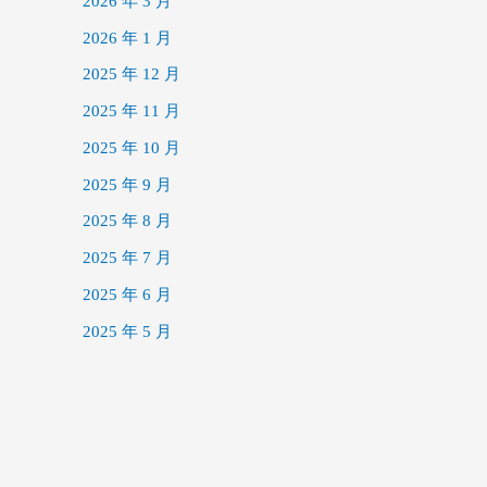
2026 年 3 月
2026 年 1 月
2025 年 12 月
2025 年 11 月
2025 年 10 月
2025 年 9 月
2025 年 8 月
2025 年 7 月
2025 年 6 月
2025 年 5 月