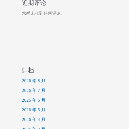
近期评论
您尚未收到任何评论。
归档
2026 年 8 月
2026 年 7 月
2026 年 6 月
2026 年 5 月
2026 年 4 月