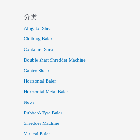
分类
Alligator Shear
Clothing Baler
Container Shear
Double shaft Shredder Machine
Gantry Shear
Horizontal Baler
Horizontal Metal Baler
News
Rubber&Tyre Baler
Shredder Machine
Vertical Baler