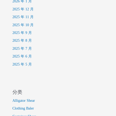
2026 年 1 月
2025 年 12 月
2025 年 11 月
2025 年 10 月
2025 年 9 月
2025 年 8 月
2025 年 7 月
2025 年 6 月
2025 年 5 月
分类
Alligator Shear
Clothing Baler