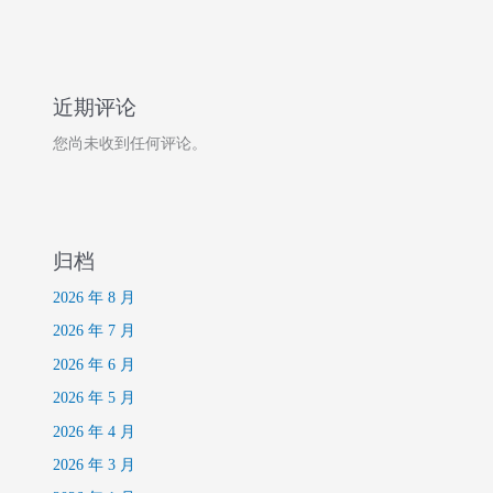
近期评论
您尚未收到任何评论。
归档
2026 年 8 月
2026 年 7 月
2026 年 6 月
2026 年 5 月
2026 年 4 月
2026 年 3 月