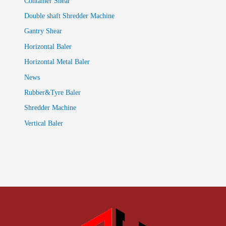
Container Shear
Double shaft Shredder Machine
Gantry Shear
Horizontal Baler
Horizontal Metal Baler
News
Rubber&Tyre Baler
Shredder Machine
Vertical Baler