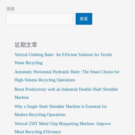
搜索
搜索
近期文章
Vertical Clothing Baler: An Efficient Solution for Textile
Waste Recycling
Automatic Horizontal Hydraulic Baler: The Smart Choice for
High-Volume Recycling Operations
Boost Productivity with an Industrial Double Shaft Shredder
Machine
Why a Single Shaft Shredder Machine Is Essential for
Modern Recycling Operations
Vertical 250T Metal Chip Briquetting Machine: Improve
Metal Recycling Efficiency