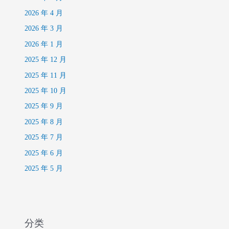
2026 年 4 月
2026 年 3 月
2026 年 1 月
2025 年 12 月
2025 年 11 月
2025 年 10 月
2025 年 9 月
2025 年 8 月
2025 年 7 月
2025 年 6 月
2025 年 5 月
分类