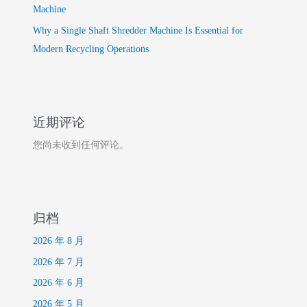
Machine
Why a Single Shaft Shredder Machine Is Essential for
Modern Recycling Operations
近期评论
您尚未收到任何评论。
归档
2026 年 8 月
2026 年 7 月
2026 年 6 月
2026 年 5 月