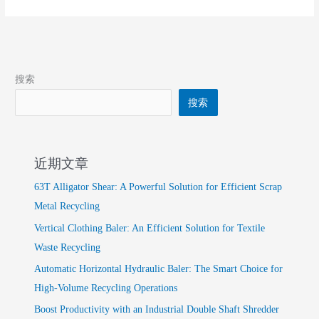
搜索
搜索
近期文章
63T Alligator Shear: A Powerful Solution for Efficient Scrap
Metal Recycling
Vertical Clothing Baler: An Efficient Solution for Textile
Waste Recycling
Automatic Horizontal Hydraulic Baler: The Smart Choice for
High-Volume Recycling Operations
Boost Productivity with an Industrial Double Shaft Shredder