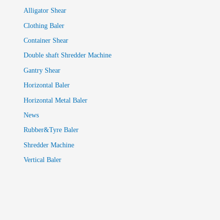
Alligator Shear
Clothing Baler
Container Shear
Double shaft Shredder Machine
Gantry Shear
Horizontal Baler
Horizontal Metal Baler
News
Rubber&Tyre Baler
Shredder Machine
Vertical Baler