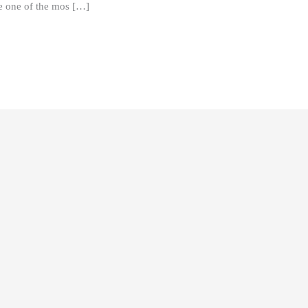
 one of the mos […]