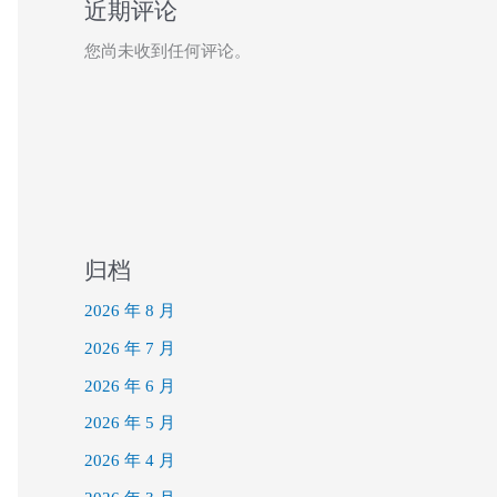
近期评论
您尚未收到任何评论。
归档
2026 年 8 月
2026 年 7 月
2026 年 6 月
2026 年 5 月
2026 年 4 月