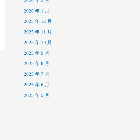
2026 年 3 月
2026 年 1 月
2025 年 12 月
2025 年 11 月
2025 年 10 月
2025 年 9 月
2025 年 8 月
2025 年 7 月
2025 年 6 月
2025 年 5 月