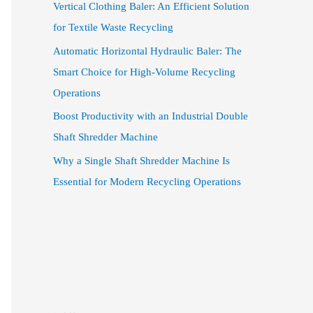
Vertical Clothing Baler: An Efficient Solution
for Textile Waste Recycling
Automatic Horizontal Hydraulic Baler: The
Smart Choice for High-Volume Recycling
Operations
Boost Productivity with an Industrial Double
Shaft Shredder Machine
Why a Single Shaft Shredder Machine Is
Essential for Modern Recycling Operations