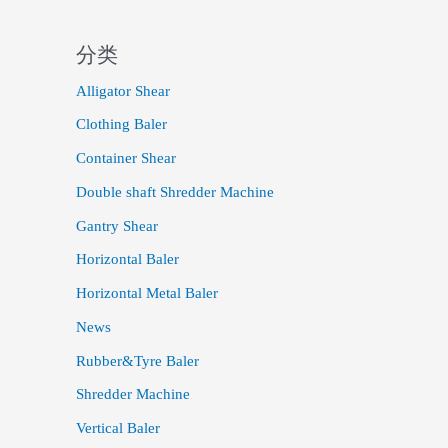
分类
Alligator Shear
Clothing Baler
Container Shear
Double shaft Shredder Machine
Gantry Shear
Horizontal Baler
Horizontal Metal Baler
News
Rubber&Tyre Baler
Shredder Machine
Vertical Baler