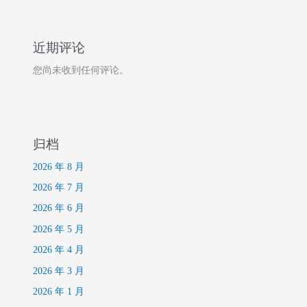
近期评论
您尚未收到任何评论。
归档
2026 年 8 月
2026 年 7 月
2026 年 6 月
2026 年 5 月
2026 年 4 月
2026 年 3 月
2026 年 1 月