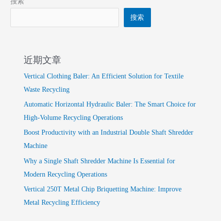
搜索
搜索
近期文章
Vertical Clothing Baler: An Efficient Solution for Textile
Waste Recycling
Automatic Horizontal Hydraulic Baler: The Smart Choice for
High-Volume Recycling Operations
Boost Productivity with an Industrial Double Shaft Shredder
Machine
Why a Single Shaft Shredder Machine Is Essential for
Modern Recycling Operations
Vertical 250T Metal Chip Briquetting Machine: Improve
Metal Recycling Efficiency