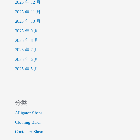
2025 年 12 月
2025 年 11 月
2025 年 10 月
2025 年 9 月
2025 年 8 月
2025 年 7 月
2025 年 6 月
2025 年 5 月
分类
Alligator Shear
Clothing Baler
Container Shear