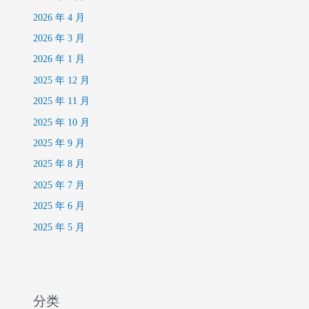
2026 年 4 月
2026 年 3 月
2026 年 1 月
2025 年 12 月
2025 年 11 月
2025 年 10 月
2025 年 9 月
2025 年 8 月
2025 年 7 月
2025 年 6 月
2025 年 5 月
分类