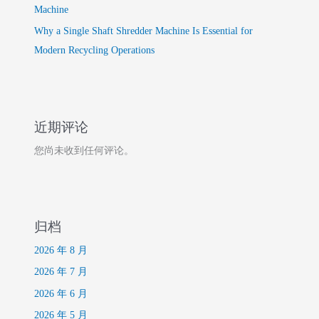
Machine
Why a Single Shaft Shredder Machine Is Essential for
Modern Recycling Operations
近期评论
您尚未收到任何评论。
归档
2026 年 8 月
2026 年 7 月
2026 年 6 月
2026 年 5 月