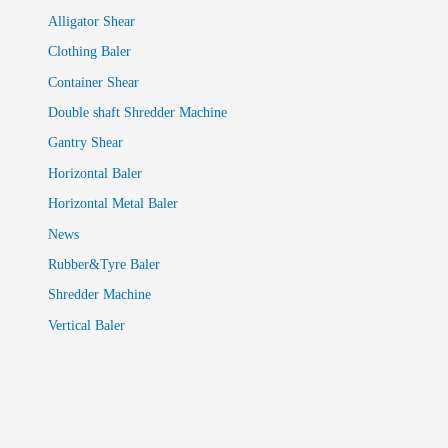
Alligator Shear
Clothing Baler
Container Shear
Double shaft Shredder Machine
Gantry Shear
Horizontal Baler
Horizontal Metal Baler
News
Rubber&Tyre Baler
Shredder Machine
Vertical Baler