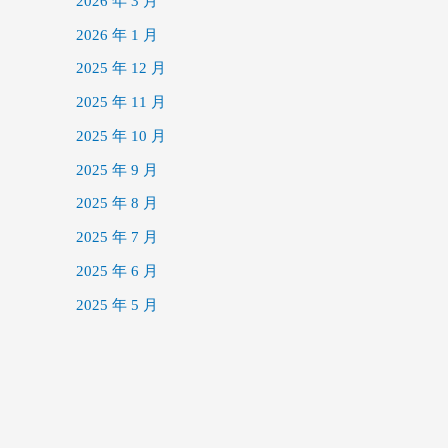
2026 年 3 月
2026 年 1 月
2025 年 12 月
2025 年 11 月
2025 年 10 月
2025 年 9 月
2025 年 8 月
2025 年 7 月
2025 年 6 月
2025 年 5 月