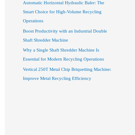
Automatic Horizontal Hydraulic Baler: The
Smart Choice for High-Volume Recycling
Operations
Boost Productivity with an Industrial Double
Shaft Shredder Machine
Why a Single Shaft Shredder Machine Is
Essential for Modern Recycling Operations
Vertical 250T Metal Chip Briquetting Machine:
Improve Metal Recycling Efficiency