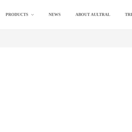
PRODUCTS
NEWS
ABOUT AULTRAL
TR