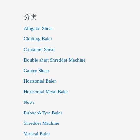
分类
Alligator Shear
Clothing Baler
Container Shear
Double shaft Shredder Machine
Gantry Shear
Horizontal Baler
Horizontal Metal Baler
News
Rubber&Tyre Baler
Shredder Machine
Vertical Baler