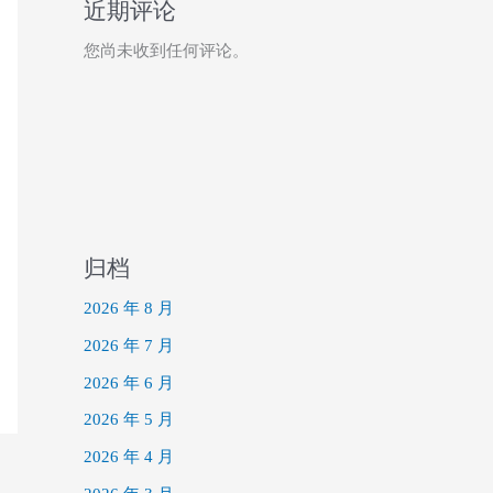
近期评论
您尚未收到任何评论。
归档
2026 年 8 月
2026 年 7 月
2026 年 6 月
2026 年 5 月
2026 年 4 月