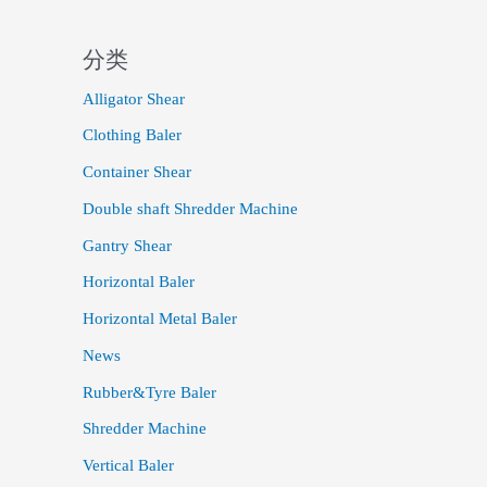
分类
Alligator Shear
Clothing Baler
Container Shear
Double shaft Shredder Machine
Gantry Shear
Horizontal Baler
Horizontal Metal Baler
News
Rubber&Tyre Baler
Shredder Machine
Vertical Baler