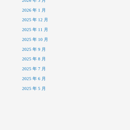
2026 年 3 月
2026 年 1 月
2025 年 12 月
2025 年 11 月
2025 年 10 月
2025 年 9 月
2025 年 8 月
2025 年 7 月
2025 年 6 月
2025 年 5 月