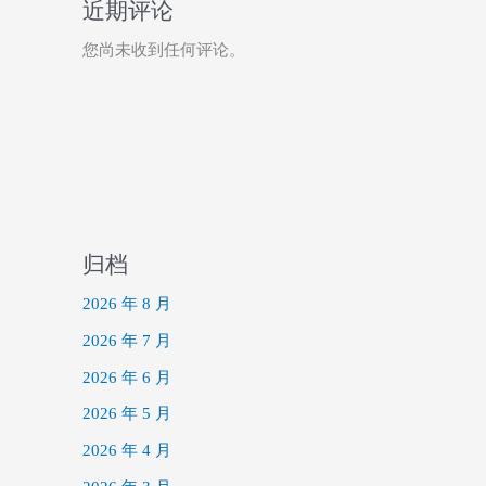
近期评论
您尚未收到任何评论。
归档
2026 年 8 月
2026 年 7 月
2026 年 6 月
2026 年 5 月
2026 年 4 月