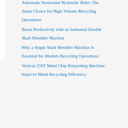
Automatic Horizontal Hydraulic Baler: The
Smart Choice for High-Volume Recycling
Operations
Boost Productivity with an Industrial Double
Shaft Shredder Machine
Why a Single Shaft Shredder Machine Is
Essential for Modern Recycling Operations
Vertical 250T Metal Chip Briquetting Machine:
Improve Metal Recycling Efficiency