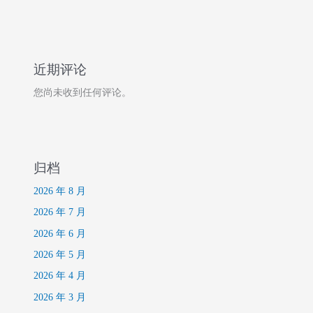
近期评论
您尚未收到任何评论。
归档
2026 年 8 月
2026 年 7 月
2026 年 6 月
2026 年 5 月
2026 年 4 月
2026 年 3 月