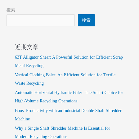
搜索
搜索
近期文章
63T Alligator Shear: A Powerful Solution for Efficient Scrap
Metal Recycling
Vertical Clothing Baler: An Efficient Solution for Textile
Waste Recycling
Automatic Horizontal Hydraulic Baler: The Smart Choice for
High-Volume Recycling Operations
Boost Productivity with an Industrial Double Shaft Shredder
Machine
Why a Single Shaft Shredder Machine Is Essential for
Modern Recycling Operations