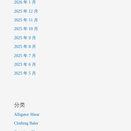
2026 年 1 月
2025 年 12 月
2025 年 11 月
2025 年 10 月
2025 年 9 月
2025 年 8 月
2025 年 7 月
2025 年 6 月
2025 年 5 月
分类
Alligator Shear
Clothing Baler