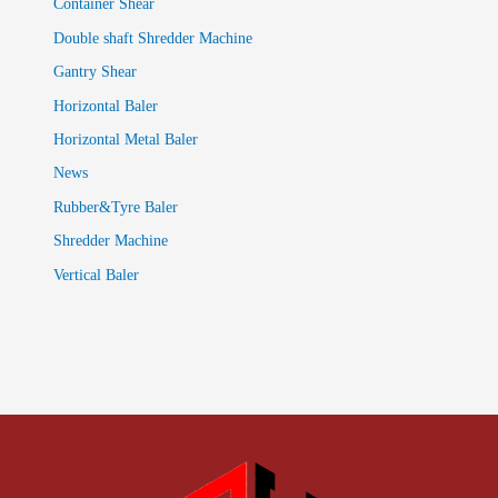
Container Shear
Double shaft Shredder Machine
Gantry Shear
Horizontal Baler
Horizontal Metal Baler
News
Rubber&Tyre Baler
Shredder Machine
Vertical Baler