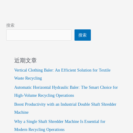
搜索
搜索
近期文章
Vertical Clothing Baler: An Efficient Solution for Textile
Waste Recycling
Automatic Horizontal Hydraulic Baler: The Smart Choice for
High-Volume Recycling Operations
Boost Productivity with an Industrial Double Shaft Shredder
Machine
Why a Single Shaft Shredder Machine Is Essential for
Modern Recycling Operations