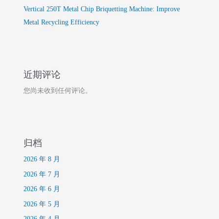
Vertical 250T Metal Chip Briquetting Machine: Improve
Metal Recycling Efficiency
近期评论
您尚未收到任何评论。
归档
2026 年 8 月
2026 年 7 月
2026 年 6 月
2026 年 5 月
2026 年 4 月