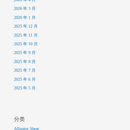
2026 年 3 月
2026 年 1 月
2025 年 12 月
2025 年 11 月
2025 年 10 月
2025 年 9 月
2025 年 8 月
2025 年 7 月
2025 年 6 月
2025 年 5 月
分类
Alligator Shear