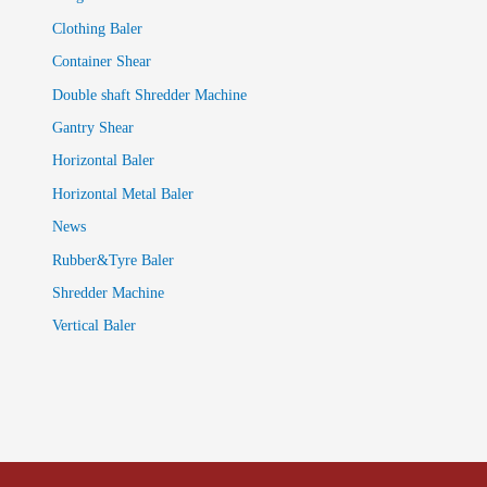
Clothing Baler
Container Shear
Double shaft Shredder Machine
Gantry Shear
Horizontal Baler
Horizontal Metal Baler
News
Rubber&Tyre Baler
Shredder Machine
Vertical Baler