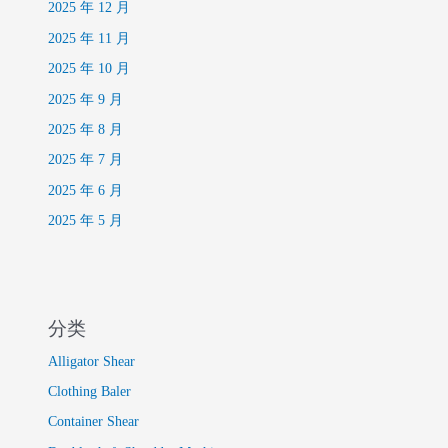
2025 年 12 月
2025 年 11 月
2025 年 10 月
2025 年 9 月
2025 年 8 月
2025 年 7 月
2025 年 6 月
2025 年 5 月
分类
Alligator Shear
Clothing Baler
Container Shear