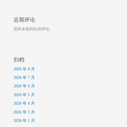
近期评论
您尚未收到任何评论。
归档
2026 年 8 月
2026 年 7 月
2026 年 6 月
2026 年 5 月
2026 年 4 月
2026 年 3 月
2026 年 1 月