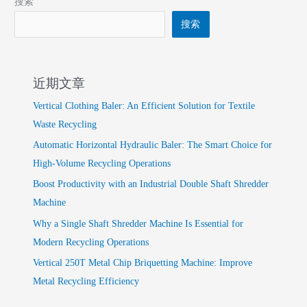
搜索
搜索
近期文章
Vertical Clothing Baler: An Efficient Solution for Textile
Waste Recycling
Automatic Horizontal Hydraulic Baler: The Smart Choice for
High-Volume Recycling Operations
Boost Productivity with an Industrial Double Shaft Shredder
Machine
Why a Single Shaft Shredder Machine Is Essential for
Modern Recycling Operations
Vertical 250T Metal Chip Briquetting Machine: Improve
Metal Recycling Efficiency