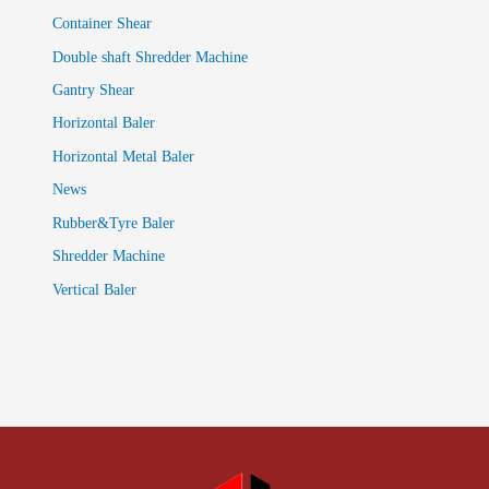
Container Shear
Double shaft Shredder Machine
Gantry Shear
Horizontal Baler
Horizontal Metal Baler
News
Rubber&Tyre Baler
Shredder Machine
Vertical Baler