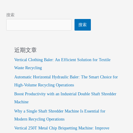
搜索
搜索
近期文章
Vertical Clothing Baler: An Efficient Solution for Textile
Waste Recycling
Automatic Horizontal Hydraulic Baler: The Smart Choice for
High-Volume Recycling Operations
Boost Productivity with an Industrial Double Shaft Shredder
Machine
Why a Single Shaft Shredder Machine Is Essential for
Modern Recycling Operations
Vertical 250T Metal Chip Briquetting Machine: Improve