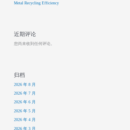
Metal Recycling Efficiency
近期评论
您尚未收到任何评论。
归档
2026 年 8 月
2026 年 7 月
2026 年 6 月
2026 年 5 月
2026 年 4 月
2026 年 3 月