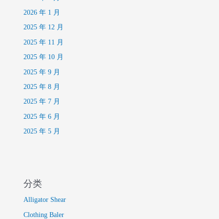
2026 年 1 月
2025 年 12 月
2025 年 11 月
2025 年 10 月
2025 年 9 月
2025 年 8 月
2025 年 7 月
2025 年 6 月
2025 年 5 月
分类
Alligator Shear
Clothing Baler