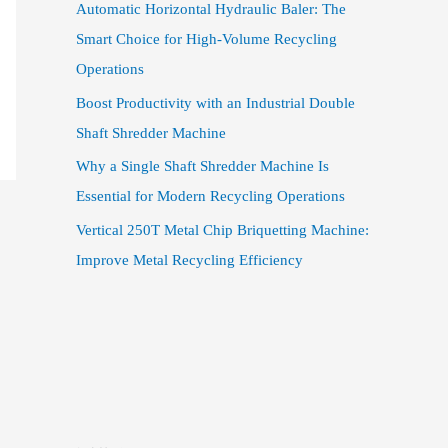
Automatic Horizontal Hydraulic Baler: The
Smart Choice for High-Volume Recycling
Operations
Boost Productivity with an Industrial Double
Shaft Shredder Machine
Why a Single Shaft Shredder Machine Is
Essential for Modern Recycling Operations
Vertical 250T Metal Chip Briquetting Machine:
Improve Metal Recycling Efficiency