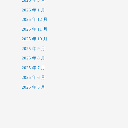
2026 年 3 月
2026 年 1 月
2025 年 12 月
2025 年 11 月
2025 年 10 月
2025 年 9 月
2025 年 8 月
2025 年 7 月
2025 年 6 月
2025 年 5 月