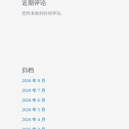
近期评论
您尚未收到任何评论。
归档
2026 年 8 月
2026 年 7 月
2026 年 6 月
2026 年 5 月
2026 年 4 月