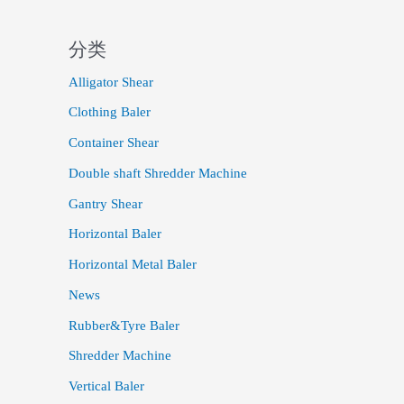
分类
Alligator Shear
Clothing Baler
Container Shear
Double shaft Shredder Machine
Gantry Shear
Horizontal Baler
Horizontal Metal Baler
News
Rubber&Tyre Baler
Shredder Machine
Vertical Baler