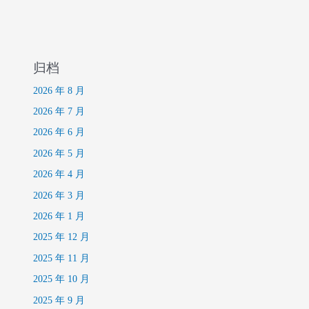
归档
2026 年 8 月
2026 年 7 月
2026 年 6 月
2026 年 5 月
2026 年 4 月
2026 年 3 月
2026 年 1 月
2025 年 12 月
2025 年 11 月
2025 年 10 月
2025 年 9 月