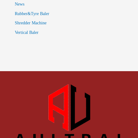
News
Rubber&Tyre Baler
Shredder Machine
Vertical Baler