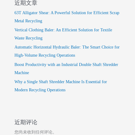
近期文章
63T Alligator Shear: A Powerful Solution for Efficient Scrap
Metal Recycling
Vertical Clothing Baler: An Efficient Solution for Textile
Waste Recycling
Automatic Horizontal Hydraulic Baler: The Smart Choice for
High-Volume Recycling Operations
Boost Productivity with an Industrial Double Shaft Shredder
Machine
Why a Single Shaft Shredder Machine Is Essential for
Modern Recycling Operations
近期评论
您尚未收到任何评论。