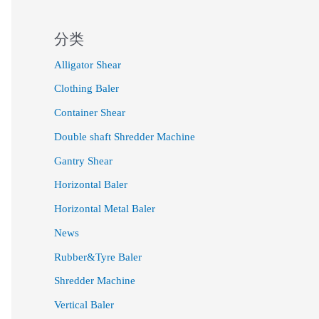
分类
Alligator Shear
Clothing Baler
Container Shear
Double shaft Shredder Machine
Gantry Shear
Horizontal Baler
Horizontal Metal Baler
News
Rubber&Tyre Baler
Shredder Machine
Vertical Baler