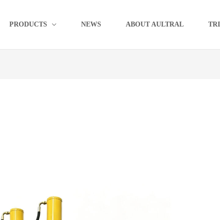
PRODUCTS
NEWS
ABOUT AULTRAL
TR