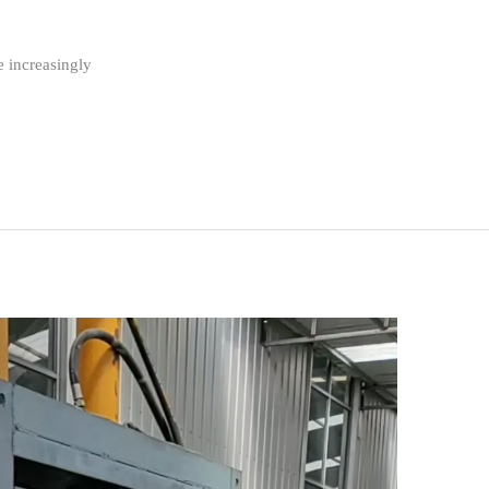
 increasingly