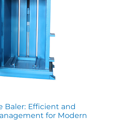
 Baler: Efficient and
Management for Modern