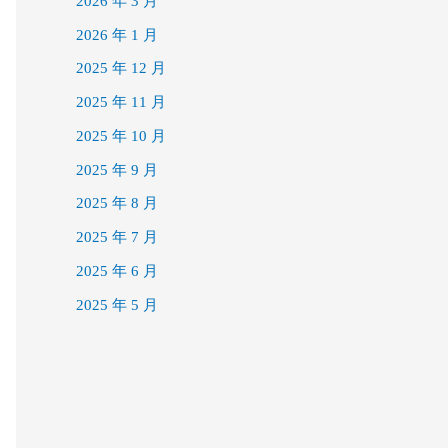
2026 年 3 月
2026 年 1 月
2025 年 12 月
2025 年 11 月
2025 年 10 月
2025 年 9 月
2025 年 8 月
2025 年 7 月
2025 年 6 月
2025 年 5 月