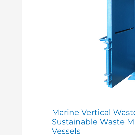
Marine Vertical Waste
Sustainable Waste 
Vessels