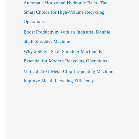
Automatic Horizontal Hydraulic Baler: The
Smart Choice for High-Volume Recycling
Operations
Boost Productivity with an Industrial Double
Shaft Shredder Machine
Why a Single Shaft Shredder Machine Is
Essential for Modern Recycling Operations
Vertical 250T Metal Chip Briquetting Machine:
Improve Metal Recycling Efficiency