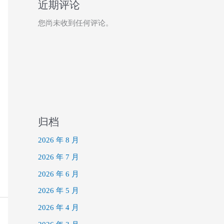
近期评论
您尚未收到任何评论。
归档
2026 年 8 月
2026 年 7 月
2026 年 6 月
2026 年 5 月
2026 年 4 月