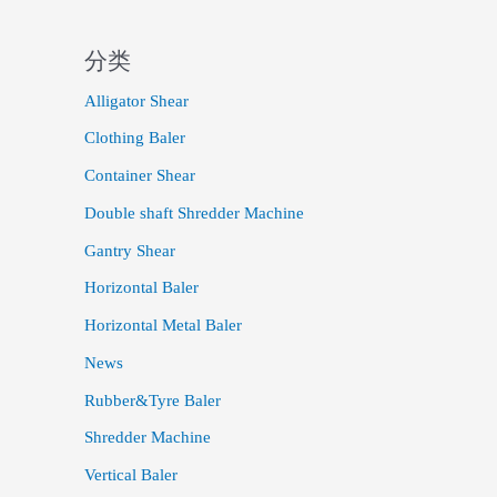
分类
Alligator Shear
Clothing Baler
Container Shear
Double shaft Shredder Machine
Gantry Shear
Horizontal Baler
Horizontal Metal Baler
News
Rubber&Tyre Baler
Shredder Machine
Vertical Baler