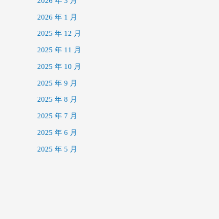
2026 年 3 月
2026 年 1 月
2025 年 12 月
2025 年 11 月
2025 年 10 月
2025 年 9 月
2025 年 8 月
2025 年 7 月
2025 年 6 月
2025 年 5 月