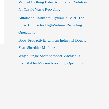
Vertical Clothing Baler: An Efficient Solution
for Textile Waste Recycling
Automatic Horizontal Hydraulic Baler: The
Smart Choice for High-Volume Recycling
Operations
Boost Productivity with an Industrial Double
Shaft Shredder Machine
Why a Single Shaft Shredder Machine Is
Essential for Modern Recycling Operations