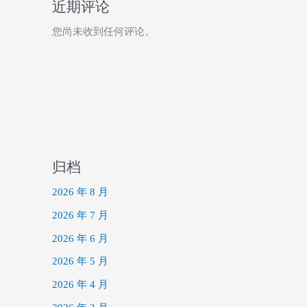
近期评论
您尚未收到任何评论。
归档
2026 年 8 月
2026 年 7 月
2026 年 6 月
2026 年 5 月
2026 年 4 月