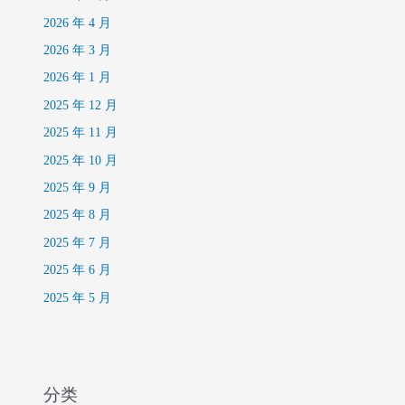
2026 年 4 月
2026 年 3 月
2026 年 1 月
2025 年 12 月
2025 年 11 月
2025 年 10 月
2025 年 9 月
2025 年 8 月
2025 年 7 月
2025 年 6 月
2025 年 5 月
分类