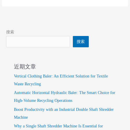
Clothing
Balers
搜索
搜索
近期文章
Vertical Clothing Baler: An Efficient Solution for Textile
Waste Recycling
Automatic Horizontal Hydraulic Baler: The Smart Choice for
High-Volume Recycling Operations
Boost Productivity with an Industrial Double Shaft Shredder
Machine
Why a Single Shaft Shredder Machine Is Essential for