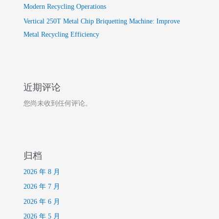
Modern Recycling Operations
Vertical 250T Metal Chip Briquetting Machine: Improve
Metal Recycling Efficiency
近期评论
您尚未收到任何评论。
归档
2026 年 8 月
2026 年 7 月
2026 年 6 月
2026 年 5 月