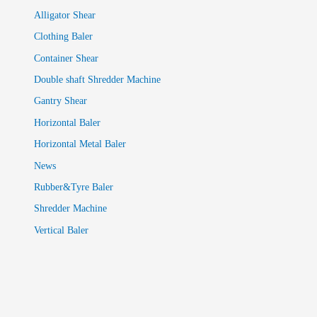
Alligator Shear
Clothing Baler
Container Shear
Double shaft Shredder Machine
Gantry Shear
Horizontal Baler
Horizontal Metal Baler
News
Rubber&Tyre Baler
Shredder Machine
Vertical Baler