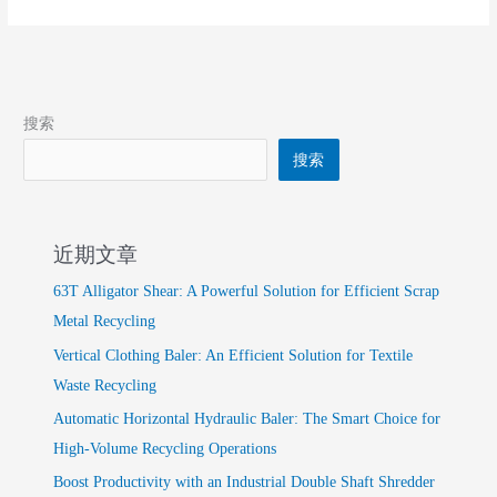
搜索
搜索
近期文章
63T Alligator Shear: A Powerful Solution for Efficient Scrap
Metal Recycling
Vertical Clothing Baler: An Efficient Solution for Textile
Waste Recycling
Automatic Horizontal Hydraulic Baler: The Smart Choice for
High-Volume Recycling Operations
Boost Productivity with an Industrial Double Shaft Shredder