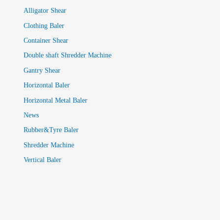
Alligator Shear
Clothing Baler
Container Shear
Double shaft Shredder Machine
Gantry Shear
Horizontal Baler
Horizontal Metal Baler
News
Rubber&Tyre Baler
Shredder Machine
Vertical Baler