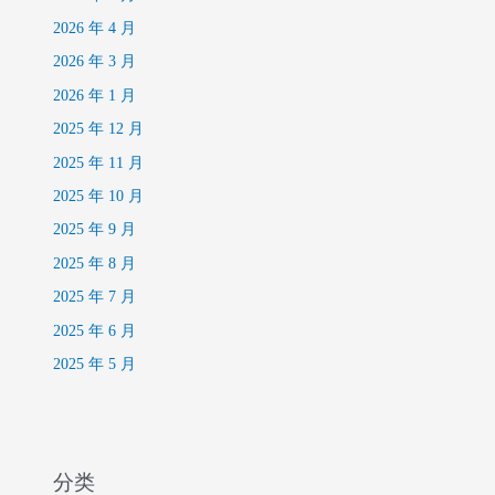
2026 年 4 月
2026 年 3 月
2026 年 1 月
2025 年 12 月
2025 年 11 月
2025 年 10 月
2025 年 9 月
2025 年 8 月
2025 年 7 月
2025 年 6 月
2025 年 5 月
分类