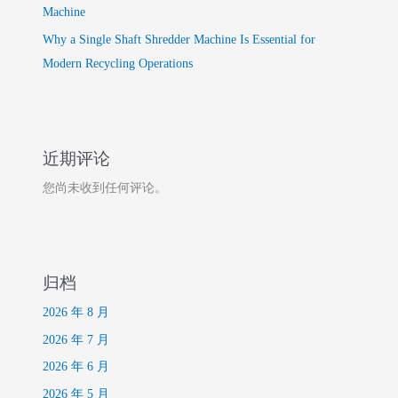
Machine
Why a Single Shaft Shredder Machine Is Essential for
Modern Recycling Operations
近期评论
您尚未收到任何评论。
归档
2026 年 8 月
2026 年 7 月
2026 年 6 月
2026 年 5 月