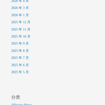
2026 年 4 月
2026 年 3 月
2026 年 1 月
2025 年 12 月
2025 年 11 月
2025 年 10 月
2025 年 9 月
2025 年 8 月
2025 年 7 月
2025 年 6 月
2025 年 5 月
分类
Alligator Shear