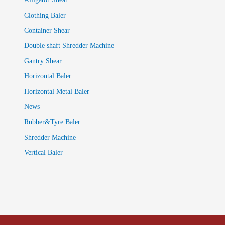
Clothing Baler
Container Shear
Double shaft Shredder Machine
Gantry Shear
Horizontal Baler
Horizontal Metal Baler
News
Rubber&Tyre Baler
Shredder Machine
Vertical Baler