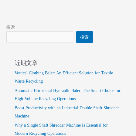
搜索
搜索
近期文章
Vertical Clothing Baler: An Efficient Solution for Textile
Waste Recycling
Automatic Horizontal Hydraulic Baler: The Smart Choice for
High-Volume Recycling Operations
Boost Productivity with an Industrial Double Shaft Shredder
Machine
Why a Single Shaft Shredder Machine Is Essential for
Modern Recycling Operations