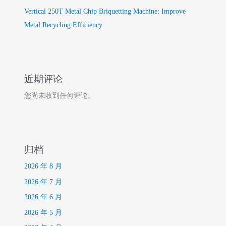
Vertical 250T Metal Chip Briquetting Machine: Improve
Metal Recycling Efficiency
近期评论
您尚未收到任何评论。
归档
2026 年 8 月
2026 年 7 月
2026 年 6 月
2026 年 5 月