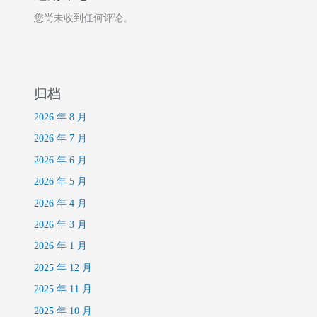
您尚未收到任何评论。
归档
2026 年 8 月
2026 年 7 月
2026 年 6 月
2026 年 5 月
2026 年 4 月
2026 年 3 月
2026 年 1 月
2025 年 12 月
2025 年 11 月
2025 年 10 月