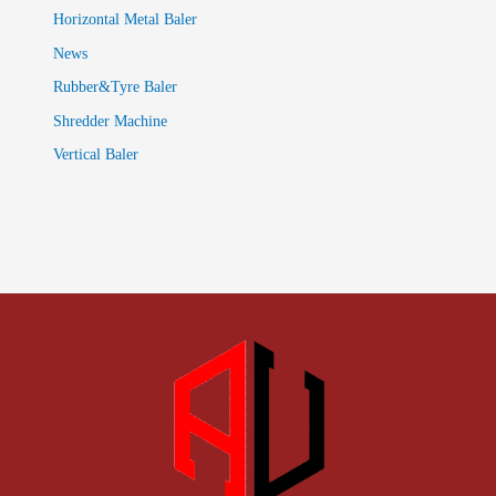
Horizontal Metal Baler
News
Rubber&Tyre Baler
Shredder Machine
Vertical Baler