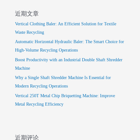
近期文章
Vertical Clothing Baler: An Efficient Solution for Textile
Waste Recycling
Automatic Horizontal Hydraulic Baler: The Smart Choice for
High-Volume Recycling Operations
Boost Productivity with an Industrial Double Shaft Shredder
Machine
Why a Single Shaft Shredder Machine Is Essential for
Modern Recycling Operations
Vertical 250T Metal Chip Briquetting Machine: Improve
Metal Recycling Efficiency
近期评论