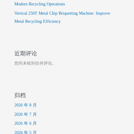
Modern Recycling Operations
Vertical 250T Metal Chip Briquetting Machine: Improve
Metal Recycling Efficiency
近期评论
您尚未收到任何评论。
归档
2026 年 8 月
2026 年 7 月
2026 年 6 月
2026 年 5 月