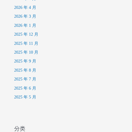
2026 年 4 月
2026 年 3 月
2026 年 1 月
2025 年 12 月
2025 年 11 月
2025 年 10 月
2025 年 9 月
2025 年 8 月
2025 年 7 月
2025 年 6 月
2025 年 5 月
分类