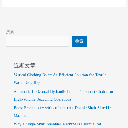
搜索
搜索
近期文章
Vertical Clothing Baler: An Efficient Solution for Textile
Waste Recycling
Automatic Horizontal Hydraulic Baler: The Smart Choice for
High-Volume Recycling Operations
Boost Productivity with an Industrial Double Shaft Shredder
Machine
Why a Single Shaft Shredder Machine Is Essential for