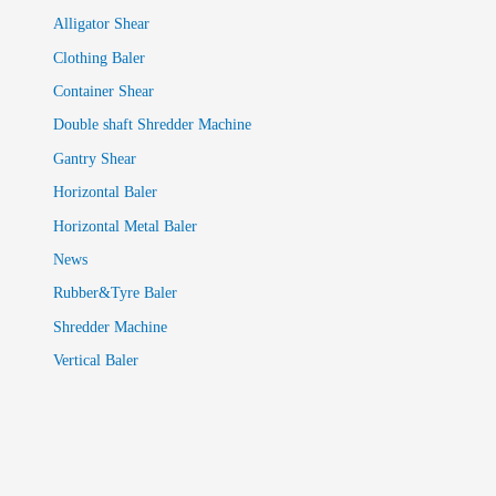
Alligator Shear
Clothing Baler
Container Shear
Double shaft Shredder Machine
Gantry Shear
Horizontal Baler
Horizontal Metal Baler
News
Rubber&Tyre Baler
Shredder Machine
Vertical Baler