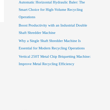
Automatic Horizontal Hydraulic Baler: The
Smart Choice for High-Volume Recycling
Operations
Boost Productivity with an Industrial Double
Shaft Shredder Machine
Why a Single Shaft Shredder Machine Is
Essential for Modern Recycling Operations
Vertical 250T Metal Chip Briquetting Machine:
Improve Metal Recycling Efficiency