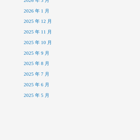
2026 年 3 月
2026 年 1 月
2025 年 12 月
2025 年 11 月
2025 年 10 月
2025 年 9 月
2025 年 8 月
2025 年 7 月
2025 年 6 月
2025 年 5 月