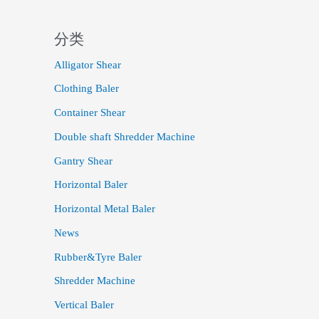
分类
Alligator Shear
Clothing Baler
Container Shear
Double shaft Shredder Machine
Gantry Shear
Horizontal Baler
Horizontal Metal Baler
News
Rubber&Tyre Baler
Shredder Machine
Vertical Baler