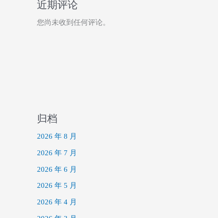
近期评论
您尚未收到任何评论。
归档
2026 年 8 月
2026 年 7 月
2026 年 6 月
2026 年 5 月
2026 年 4 月