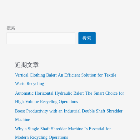
搜索
搜索
近期文章
Vertical Clothing Baler: An Efficient Solution for Textile
Waste Recycling
Automatic Horizontal Hydraulic Baler: The Smart Choice for
High-Volume Recycling Operations
Boost Productivity with an Industrial Double Shaft Shredder
Machine
Why a Single Shaft Shredder Machine Is Essential for
Modern Recycling Operations