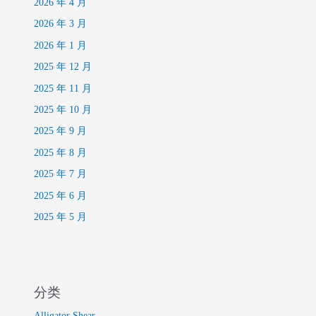
2026 年 4 月
2026 年 3 月
2026 年 1 月
2025 年 12 月
2025 年 11 月
2025 年 10 月
2025 年 9 月
2025 年 8 月
2025 年 7 月
2025 年 6 月
2025 年 5 月
分类
Alligator Shear