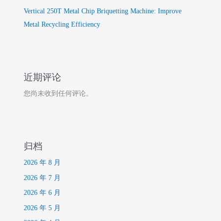
Vertical 250T Metal Chip Briquetting Machine: Improve
Metal Recycling Efficiency
近期评论
您尚未收到任何评论。
归档
2026 年 8 月
2026 年 7 月
2026 年 6 月
2026 年 5 月