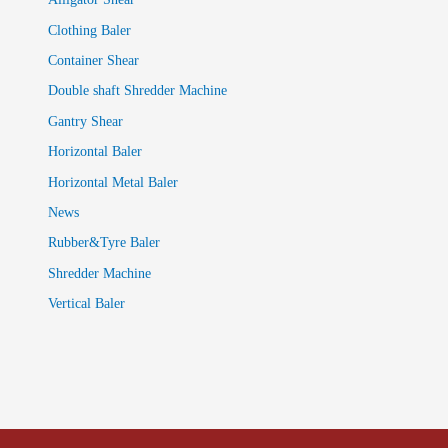
Clothing Baler
Container Shear
Double shaft Shredder Machine
Gantry Shear
Horizontal Baler
Horizontal Metal Baler
News
Rubber&Tyre Baler
Shredder Machine
Vertical Baler