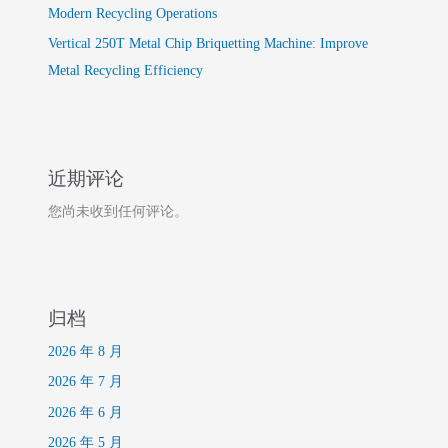
Modern Recycling Operations
Vertical 250T Metal Chip Briquetting Machine: Improve
Metal Recycling Efficiency
近期评论
您尚未收到任何评论。
归档
2026 年 8 月
2026 年 7 月
2026 年 6 月
2026 年 5 月