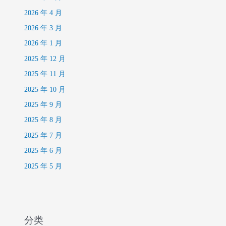
2026 年 4 月
2026 年 3 月
2026 年 1 月
2025 年 12 月
2025 年 11 月
2025 年 10 月
2025 年 9 月
2025 年 8 月
2025 年 7 月
2025 年 6 月
2025 年 5 月
分类