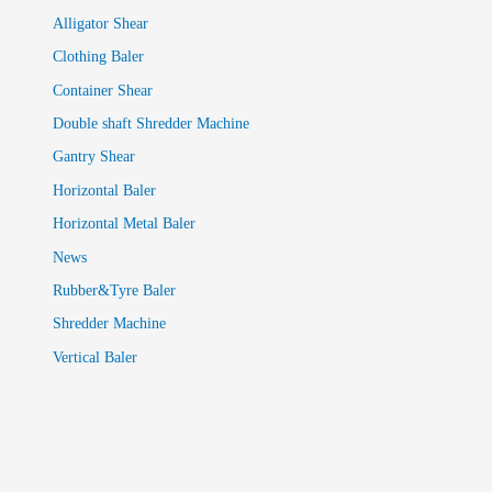
Alligator Shear
Clothing Baler
Container Shear
Double shaft Shredder Machine
Gantry Shear
Horizontal Baler
Horizontal Metal Baler
News
Rubber&Tyre Baler
Shredder Machine
Vertical Baler