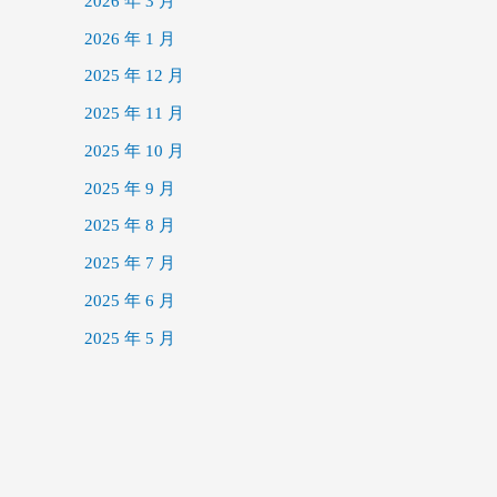
2026 年 3 月
2026 年 1 月
2025 年 12 月
2025 年 11 月
2025 年 10 月
2025 年 9 月
2025 年 8 月
2025 年 7 月
2025 年 6 月
2025 年 5 月