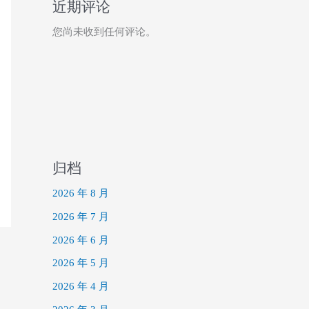
近期评论
您尚未收到任何评论。
归档
2026 年 8 月
2026 年 7 月
2026 年 6 月
2026 年 5 月
2026 年 4 月