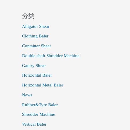
分类
Alligator Shear
Clothing Baler
Container Shear
Double shaft Shredder Machine
Gantry Shear
Horizontal Baler
Horizontal Metal Baler
News
Rubber&Tyre Baler
Shredder Machine
Vertical Baler