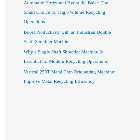
Automatic Horizontal Hydraulic Baler: The
Smart Choice for High-Volume Recycling
Operations
Boost Productivity with an Industrial Double
Shaft Shredder Machine
Why a Single Shaft Shredder Machine Is
Essential for Modern Recycling Operations
Vertical 250T Metal Chip Briquetting Machine:
Improve Metal Recycling Efficiency