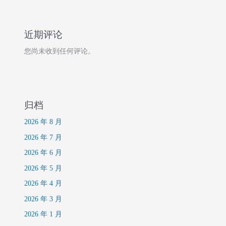
近期评论
您尚未收到任何评论。
归档
2026 年 8 月
2026 年 7 月
2026 年 6 月
2026 年 5 月
2026 年 4 月
2026 年 3 月
2026 年 1 月