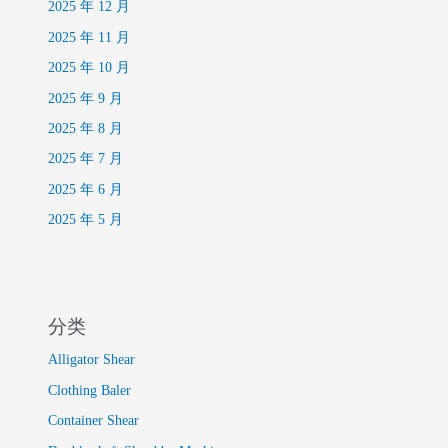
2025 年 12 月
2025 年 11 月
2025 年 10 月
2025 年 9 月
2025 年 8 月
2025 年 7 月
2025 年 6 月
2025 年 5 月
分类
Alligator Shear
Clothing Baler
Container Shear