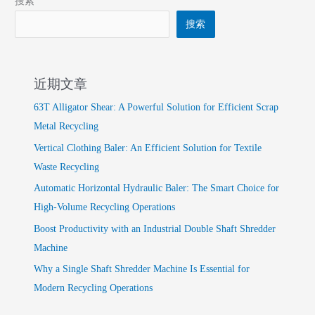
搜索
搜索
近期文章
63T Alligator Shear: A Powerful Solution for Efficient Scrap
Metal Recycling
Vertical Clothing Baler: An Efficient Solution for Textile
Waste Recycling
Automatic Horizontal Hydraulic Baler: The Smart Choice for
High-Volume Recycling Operations
Boost Productivity with an Industrial Double Shaft Shredder
Machine
Why a Single Shaft Shredder Machine Is Essential for
Modern Recycling Operations