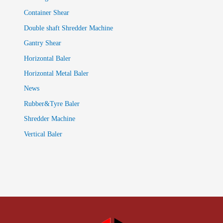
Container Shear
Double shaft Shredder Machine
Gantry Shear
Horizontal Baler
Horizontal Metal Baler
News
Rubber&Tyre Baler
Shredder Machine
Vertical Baler