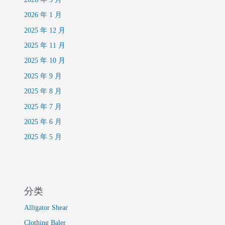
2026 年 1 月
2025 年 12 月
2025 年 11 月
2025 年 10 月
2025 年 9 月
2025 年 8 月
2025 年 7 月
2025 年 6 月
2025 年 5 月
分类
Alligator Shear
Clothing Baler