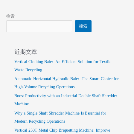
搜索
搜索
近期文章
Vertical Clothing Baler: An Efficient Solution for Textile
Waste Recycling
Automatic Horizontal Hydraulic Baler: The Smart Choice for
High-Volume Recycling Operations
Boost Productivity with an Industrial Double Shaft Shredder
Machine
Why a Single Shaft Shredder Machine Is Essential for
Modern Recycling Operations
Vertical 250T Metal Chip Briquetting Machine: Improve