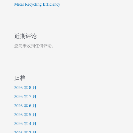
Metal Recycling Efficiency
近期评论
您尚未收到任何评论。
归档
2026 年 8 月
2026 年 7 月
2026 年 6 月
2026 年 5 月
2026 年 4 月
2026 年 3 月