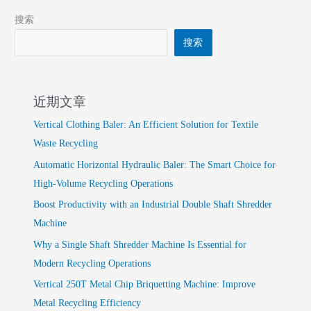
搜索
搜索
近期文章
Vertical Clothing Baler: An Efficient Solution for Textile
Waste Recycling
Automatic Horizontal Hydraulic Baler: The Smart Choice for
High-Volume Recycling Operations
Boost Productivity with an Industrial Double Shaft Shredder
Machine
Why a Single Shaft Shredder Machine Is Essential for
Modern Recycling Operations
Vertical 250T Metal Chip Briquetting Machine: Improve
Metal Recycling Efficiency