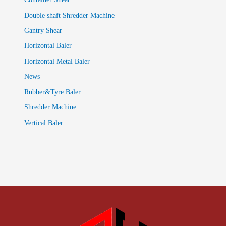
Double shaft Shredder Machine
Gantry Shear
Horizontal Baler
Horizontal Metal Baler
News
Rubber&Tyre Baler
Shredder Machine
Vertical Baler