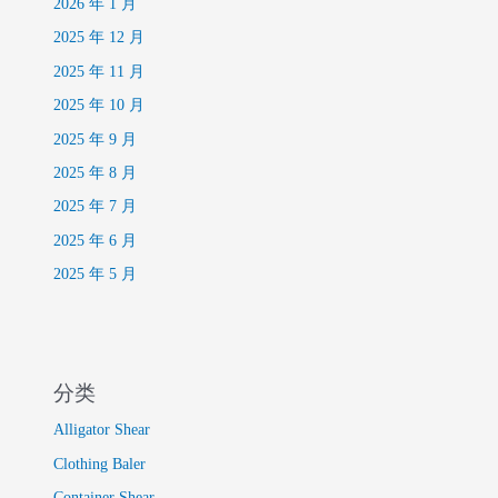
2026 年 1 月
2025 年 12 月
2025 年 11 月
2025 年 10 月
2025 年 9 月
2025 年 8 月
2025 年 7 月
2025 年 6 月
2025 年 5 月
分类
Alligator Shear
Clothing Baler
Container Shear