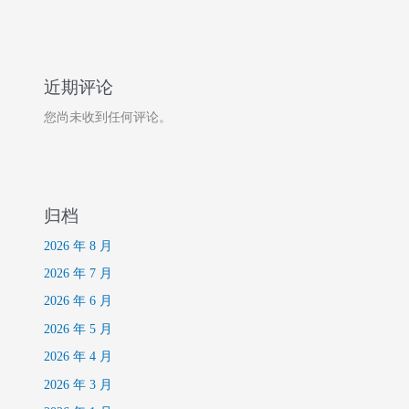
近期评论
您尚未收到任何评论。
归档
2026 年 8 月
2026 年 7 月
2026 年 6 月
2026 年 5 月
2026 年 4 月
2026 年 3 月