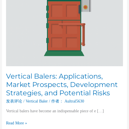
Potential
Risks
Vertical Balers: Applications,
Market Prospects, Development
Strategies, and Potential Risks
发表评论
/
Vertical Baler
/ 作者：
Aultral5630
Vertical balers have become an indispensable piece of e […]
Read More »