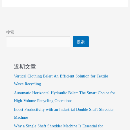
搜索
搜索
近期文章
Vertical Clothing Baler: An Efficient Solution for Textile
Waste Recycling
Automatic Horizontal Hydraulic Baler: The Smart Choice for
High-Volume Recycling Operations
Boost Productivity with an Industrial Double Shaft Shredder
Machine
Why a Single Shaft Shredder Machine Is Essential for