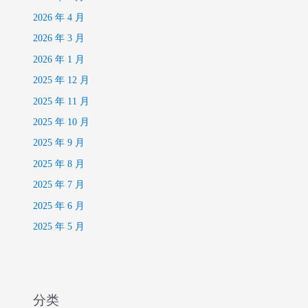
2026 年 4 月
2026 年 3 月
2026 年 1 月
2025 年 12 月
2025 年 11 月
2025 年 10 月
2025 年 9 月
2025 年 8 月
2025 年 7 月
2025 年 6 月
2025 年 5 月
分类