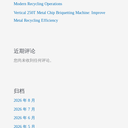
Modern Recycling Operations
Vertical 250T Metal Chip Briquetting Machine: Improve
Metal Recycling Efficiency
近期评论
您尚未收到任何评论。
归档
2026 年 8 月
2026 年 7 月
2026 年 6 月
2026 年 5 月