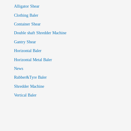
Alligator Shear
Clothing Baler
Container Shear
Double shaft Shredder Machine
Gantry Shear
Horizontal Baler
Horizontal Metal Baler
News
Rubber&Tyre Baler
Shredder Machine
Vertical Baler