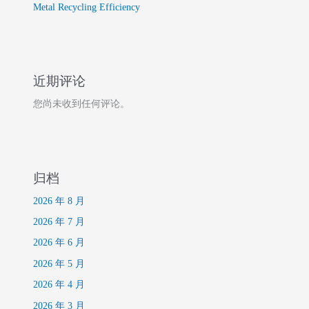
Metal Recycling Efficiency
近期评论
您尚未收到任何评论。
归档
2026 年 8 月
2026 年 7 月
2026 年 6 月
2026 年 5 月
2026 年 4 月
2026 年 3 月