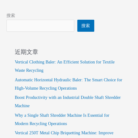
搜索
搜索
近期文章
Vertical Clothing Baler: An Efficient Solution for Textile
Waste Recycling
Automatic Horizontal Hydraulic Baler: The Smart Choice for
High-Volume Recycling Operations
Boost Productivity with an Industrial Double Shaft Shredder
Machine
Why a Single Shaft Shredder Machine Is Essential for
Modern Recycling Operations
Vertical 250T Metal Chip Briquetting Machine: Improve