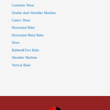
Container Shear
Double shaft Shredder Machine
Gantry Shear
Horizontal Baler
Horizontal Metal Baler
News
Rubber&Tyre Baler
Shredder Machine
Vertical Baler