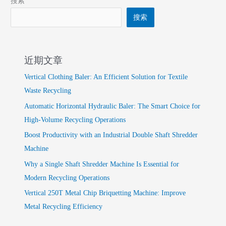
搜索
搜索
近期文章
Vertical Clothing Baler: An Efficient Solution for Textile
Waste Recycling
Automatic Horizontal Hydraulic Baler: The Smart Choice for
High-Volume Recycling Operations
Boost Productivity with an Industrial Double Shaft Shredder
Machine
Why a Single Shaft Shredder Machine Is Essential for
Modern Recycling Operations
Vertical 250T Metal Chip Briquetting Machine: Improve
Metal Recycling Efficiency