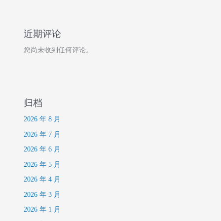
近期评论
您尚未收到任何评论。
归档
2026 年 8 月
2026 年 7 月
2026 年 6 月
2026 年 5 月
2026 年 4 月
2026 年 3 月
2026 年 1 月