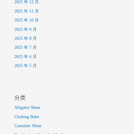
2025 年 12 月
2025 年 11 月
2025 年 10 月
2025 年 9 月
2025 年 8 月
2025 年 7 月
2025 年 6 月
2025 年 5 月
分类
Alligator Shear
Clothing Baler
Container Shear