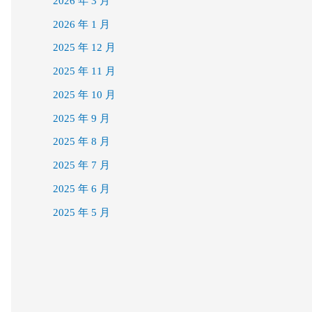
2026 年 3 月
2026 年 1 月
2025 年 12 月
2025 年 11 月
2025 年 10 月
2025 年 9 月
2025 年 8 月
2025 年 7 月
2025 年 6 月
2025 年 5 月