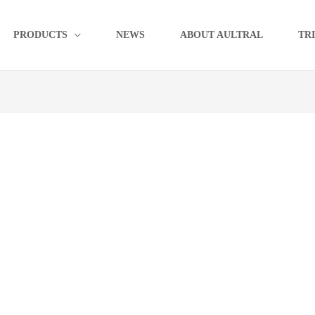
PRODUCTS
NEWS
ABOUT AULTRAL
TR