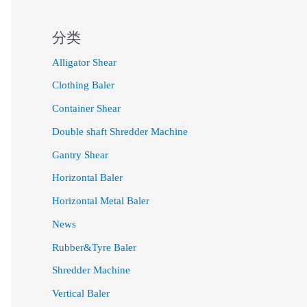
分类
Alligator Shear
Clothing Baler
Container Shear
Double shaft Shredder Machine
Gantry Shear
Horizontal Baler
Horizontal Metal Baler
News
Rubber&Tyre Baler
Shredder Machine
Vertical Baler