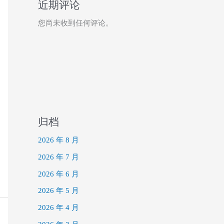
近期评论
您尚未收到任何评论。
归档
2026 年 8 月
2026 年 7 月
2026 年 6 月
2026 年 5 月
2026 年 4 月