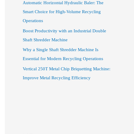
Automatic Horizontal Hydraulic Baler: The
Smart Choice for High-Volume Recycling
Operations
Boost Productivity with an Industrial Double
Shaft Shredder Machine
Why a Single Shaft Shredder Machine Is
Essential for Modern Recycling Operations
Vertical 250T Metal Chip Briquetting Machine:
Improve Metal Recycling Efficiency