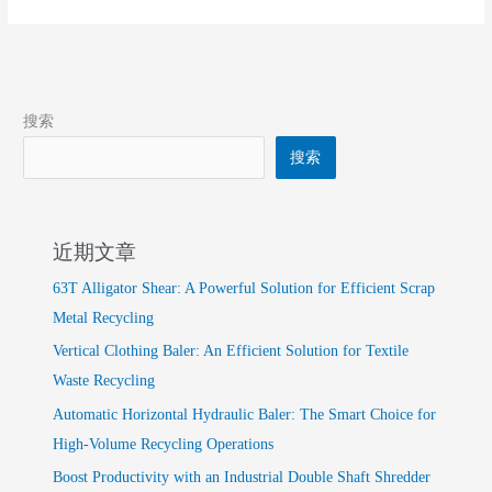
Promotion
Strategies
搜索
搜索
近期文章
63T Alligator Shear: A Powerful Solution for Efficient Scrap
Metal Recycling
Vertical Clothing Baler: An Efficient Solution for Textile
Waste Recycling
Automatic Horizontal Hydraulic Baler: The Smart Choice for
High-Volume Recycling Operations
Boost Productivity with an Industrial Double Shaft Shredder