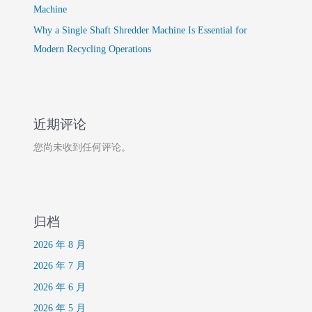
Machine
Why a Single Shaft Shredder Machine Is Essential for
Modern Recycling Operations
近期评论
您尚未收到任何评论。
归档
2026 年 8 月
2026 年 7 月
2026 年 6 月
2026 年 5 月