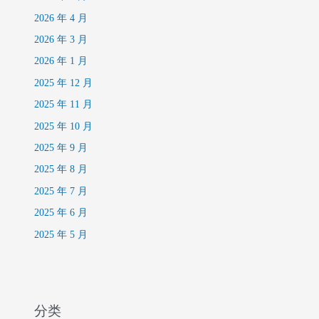
2026 年 4 月
2026 年 3 月
2026 年 1 月
2025 年 12 月
2025 年 11 月
2025 年 10 月
2025 年 9 月
2025 年 8 月
2025 年 7 月
2025 年 6 月
2025 年 5 月
分类