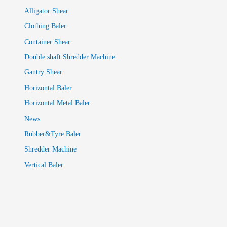
Alligator Shear
Clothing Baler
Container Shear
Double shaft Shredder Machine
Gantry Shear
Horizontal Baler
Horizontal Metal Baler
News
Rubber&Tyre Baler
Shredder Machine
Vertical Baler