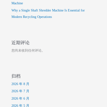
Machine
Why a Single Shaft Shredder Machine Is Essential for
Modern Recycling Operations
近期评论
您尚未收到任何评论。
归档
2026 年 8 月
2026 年 7 月
2026 年 6 月
2026 年 5 月