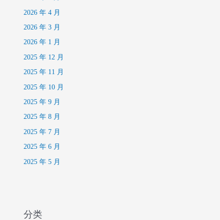
2026 年 4 月
2026 年 3 月
2026 年 1 月
2025 年 12 月
2025 年 11 月
2025 年 10 月
2025 年 9 月
2025 年 8 月
2025 年 7 月
2025 年 6 月
2025 年 5 月
分类