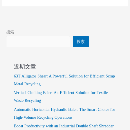
Recycling
搜索
搜索
近期文章
63T Alligator Shear: A Powerful Solution for Efficient Scrap
Metal Recycling
Vertical Clothing Baler: An Efficient Solution for Textile
Waste Recycling
Automatic Horizontal Hydraulic Baler: The Smart Choice for
High-Volume Recycling Operations
Boost Productivity with an Industrial Double Shaft Shredder