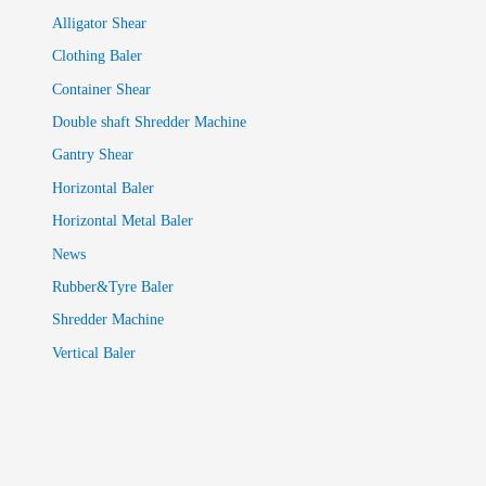
Alligator Shear
Clothing Baler
Container Shear
Double shaft Shredder Machine
Gantry Shear
Horizontal Baler
Horizontal Metal Baler
News
Rubber&Tyre Baler
Shredder Machine
Vertical Baler