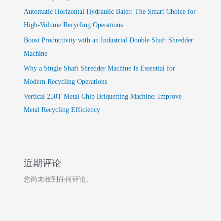
Automatic Horizontal Hydraulic Baler: The Smart Choice for
High-Volume Recycling Operations
Boost Productivity with an Industrial Double Shaft Shredder
Machine
Why a Single Shaft Shredder Machine Is Essential for
Modern Recycling Operations
Vertical 250T Metal Chip Briquetting Machine: Improve
Metal Recycling Efficiency
近期评论
您尚未收到任何评论。