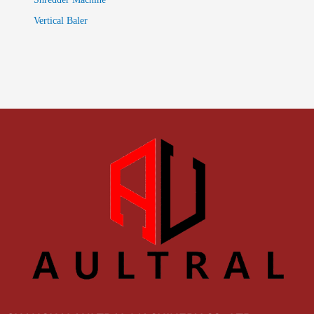
Vertical Baler