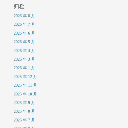
归档
2026 年 8 月
2026 年 7 月
2026 年 6 月
2026 年 5 月
2026 年 4 月
2026 年 3 月
2026 年 1 月
2025 年 12 月
2025 年 11 月
2025 年 10 月
2025 年 9 月
2025 年 8 月
2025 年 7 月