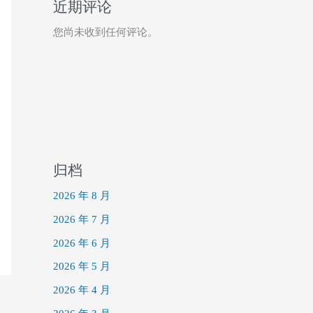
近期评论
您尚未收到任何评论。
归档
2026 年 8 月
2026 年 7 月
2026 年 6 月
2026 年 5 月
2026 年 4 月