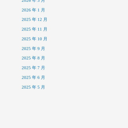
2026 年 3 月
2026 年 1 月
2025 年 12 月
2025 年 11 月
2025 年 10 月
2025 年 9 月
2025 年 8 月
2025 年 7 月
2025 年 6 月
2025 年 5 月