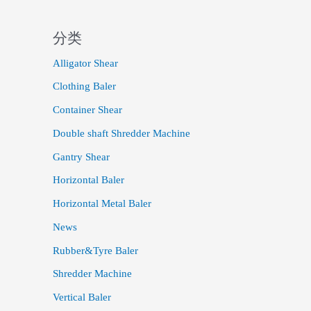
分类
Alligator Shear
Clothing Baler
Container Shear
Double shaft Shredder Machine
Gantry Shear
Horizontal Baler
Horizontal Metal Baler
News
Rubber&Tyre Baler
Shredder Machine
Vertical Baler