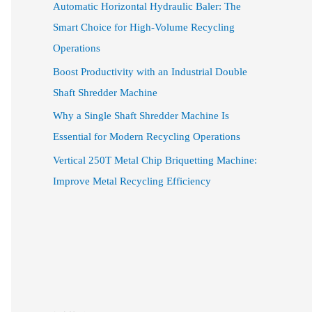
Automatic Horizontal Hydraulic Baler: The
Smart Choice for High-Volume Recycling
Operations
Boost Productivity with an Industrial Double
Shaft Shredder Machine
Why a Single Shaft Shredder Machine Is
Essential for Modern Recycling Operations
Vertical 250T Metal Chip Briquetting Machine:
Improve Metal Recycling Efficiency