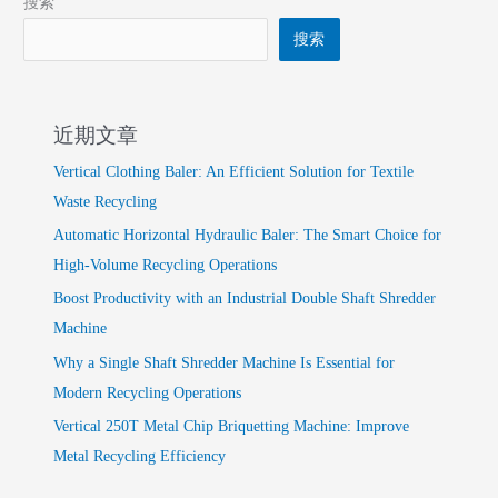
搜索
搜索
近期文章
Vertical Clothing Baler: An Efficient Solution for Textile
Waste Recycling
Automatic Horizontal Hydraulic Baler: The Smart Choice for
High-Volume Recycling Operations
Boost Productivity with an Industrial Double Shaft Shredder
Machine
Why a Single Shaft Shredder Machine Is Essential for
Modern Recycling Operations
Vertical 250T Metal Chip Briquetting Machine: Improve
Metal Recycling Efficiency