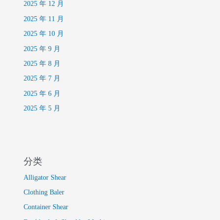
2025 年 12 月
2025 年 11 月
2025 年 10 月
2025 年 9 月
2025 年 8 月
2025 年 7 月
2025 年 6 月
2025 年 5 月
分类
Alligator Shear
Clothing Baler
Container Shear