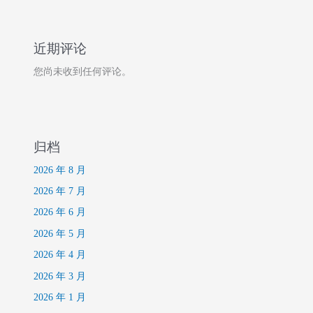
近期评论
您尚未收到任何评论。
归档
2026 年 8 月
2026 年 7 月
2026 年 6 月
2026 年 5 月
2026 年 4 月
2026 年 3 月
2026 年 1 月