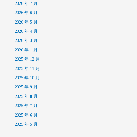
2026 年 7 月
2026 年 6 月
2026 年 5 月
2026 年 4 月
2026 年 3 月
2026 年 1 月
2025 年 12 月
2025 年 11 月
2025 年 10 月
2025 年 9 月
2025 年 8 月
2025 年 7 月
2025 年 6 月
2025 年 5 月