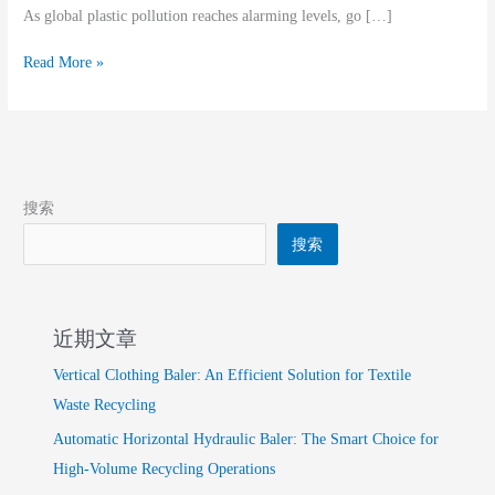
As global plastic pollution reaches alarming levels, go […]
Read More »
搜索
搜索
近期文章
Vertical Clothing Baler: An Efficient Solution for Textile
Waste Recycling
Automatic Horizontal Hydraulic Baler: The Smart Choice for
High-Volume Recycling Operations