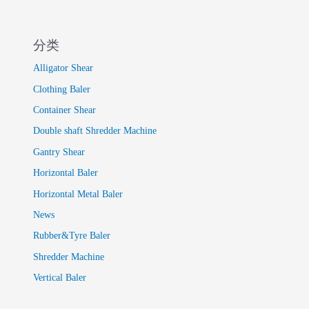
分类
Alligator Shear
Clothing Baler
Container Shear
Double shaft Shredder Machine
Gantry Shear
Horizontal Baler
Horizontal Metal Baler
News
Rubber&Tyre Baler
Shredder Machine
Vertical Baler