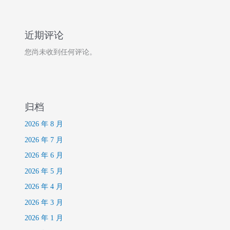
近期评论
您尚未收到任何评论。
归档
2026 年 8 月
2026 年 7 月
2026 年 6 月
2026 年 5 月
2026 年 4 月
2026 年 3 月
2026 年 1 月