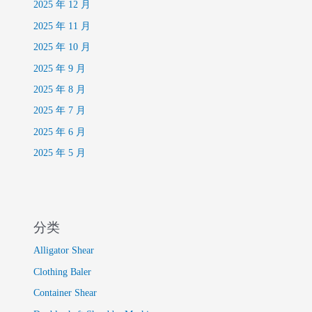
2025 年 12 月
2025 年 11 月
2025 年 10 月
2025 年 9 月
2025 年 8 月
2025 年 7 月
2025 年 6 月
2025 年 5 月
分类
Alligator Shear
Clothing Baler
Container Shear