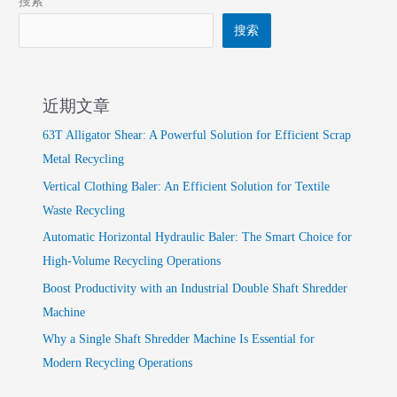
搜索
搜索
近期文章
63T Alligator Shear: A Powerful Solution for Efficient Scrap
Metal Recycling
Vertical Clothing Baler: An Efficient Solution for Textile
Waste Recycling
Automatic Horizontal Hydraulic Baler: The Smart Choice for
High-Volume Recycling Operations
Boost Productivity with an Industrial Double Shaft Shredder
Machine
Why a Single Shaft Shredder Machine Is Essential for
Modern Recycling Operations