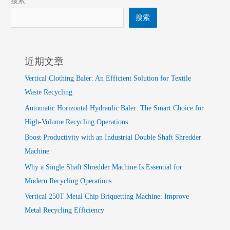
搜索
搜索
近期文章
Vertical Clothing Baler: An Efficient Solution for Textile
Waste Recycling
Automatic Horizontal Hydraulic Baler: The Smart Choice for
High-Volume Recycling Operations
Boost Productivity with an Industrial Double Shaft Shredder
Machine
Why a Single Shaft Shredder Machine Is Essential for
Modern Recycling Operations
Vertical 250T Metal Chip Briquetting Machine: Improve
Metal Recycling Efficiency