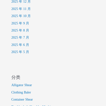
2025 年 12 月
2025 年 11 月
2025 年 10 月
2025 年 9 月
2025 年 8 月
2025 年 7 月
2025 年 6 月
2025 年 5 月
分类
Alligator Shear
Clothing Baler
Container Shear