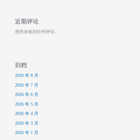
近期评论
您尚未收到任何评论。
归档
2026 年 8 月
2026 年 7 月
2026 年 6 月
2026 年 5 月
2026 年 4 月
2026 年 3 月
2026 年 1 月