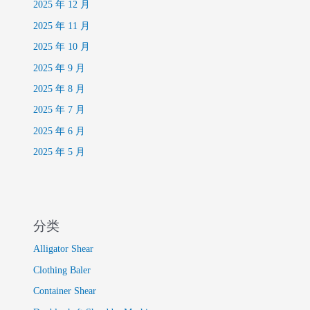
2025 年 12 月
2025 年 11 月
2025 年 10 月
2025 年 9 月
2025 年 8 月
2025 年 7 月
2025 年 6 月
2025 年 5 月
分类
Alligator Shear
Clothing Baler
Container Shear