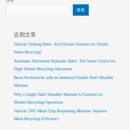
搜索
搜索
近期文章
Vertical Clothing Baler: An Efficient Solution for Textile
Waste Recycling
Automatic Horizontal Hydraulic Baler: The Smart Choice for
High-Volume Recycling Operations
Boost Productivity with an Industrial Double Shaft Shredder
Machine
Why a Single Shaft Shredder Machine Is Essential for
Modern Recycling Operations
Vertical 250T Metal Chip Briquetting Machine: Improve
Metal Recycling Efficiency