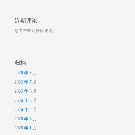
近期评论
您尚未收到任何评论。
归档
2026 年 8 月
2026 年 7 月
2026 年 6 月
2026 年 5 月
2026 年 4 月
2026 年 3 月
2026 年 1 月